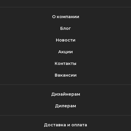
О компании
Блог
Новости
Акции
Контакты
Вакансии
Дизайнерам
Дилерам
Доставка и оплата