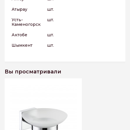
Атырау
шт.
Усть-
шт.
Каменогорск
Актобе
шт.
Шымкент
шт.
Вы просматривали