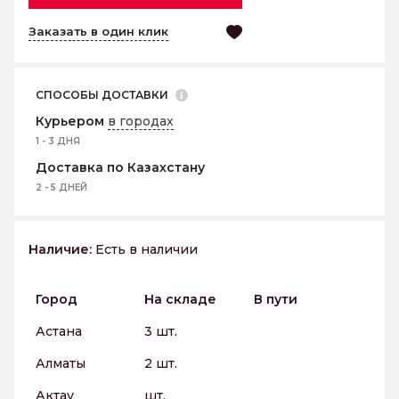
Заказать в один клик
СПОСОБЫ ДОСТАВКИ
Курьером
в городах
1 - 3 ДНЯ
Доставка по Казахстану
2 - 5 ДНЕЙ
Наличие:
Есть в наличии
Город
На складе
В пути
Астана
3 шт.
Алматы
2 шт.
Актау
шт.