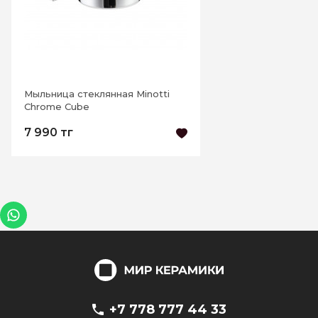
Мыльница стеклянная Minotti
Chrome Cube
7 990 тг
+7 778 777 44 33