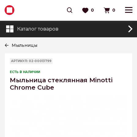
0
0
Каталог товаров
Мыльницы
АРТИКУЛ: 02-00013799
ЕСТЬ В НАЛИЧИИ
Мыльница стеклянная Minotti
Chrome Cube