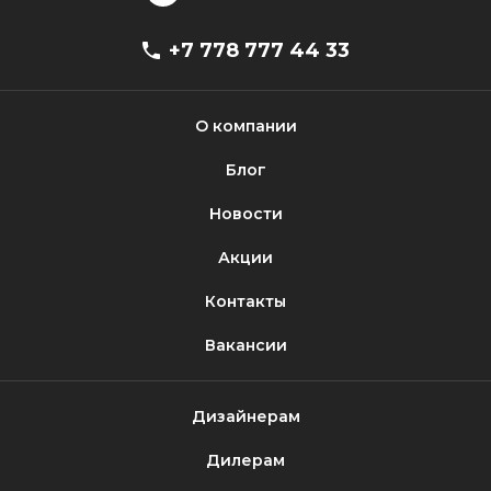
+7 778 777 44 33
О компании
Блог
Новости
Акции
Контакты
Вакансии
Дизайнерам
Дилерам