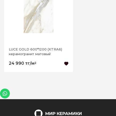
LUCE GOLD 600*1200 (XTRA6)
керамогранит матовый
24 990 тг/м
2