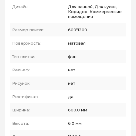
Дизайн:
Для ванной, Для кухни,
Коридор, Коммерческие
помещения
Размер плитки:
600*1200
Поверхность:
матовая
Тип плитки:
фон
Рельеф:
нет
Рисунок:
нет
Ректификат:
да
Ширина:
600.0 мм
Высота:
6.0 мм