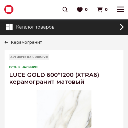
0
0
Каталог товаров
Керамогранит
АРТИКУЛ: 02-00015728
ЕСТЬ В НАЛИЧИИ
LUCE GOLD 600*1200 (XTRA6)
керамогранит матовый