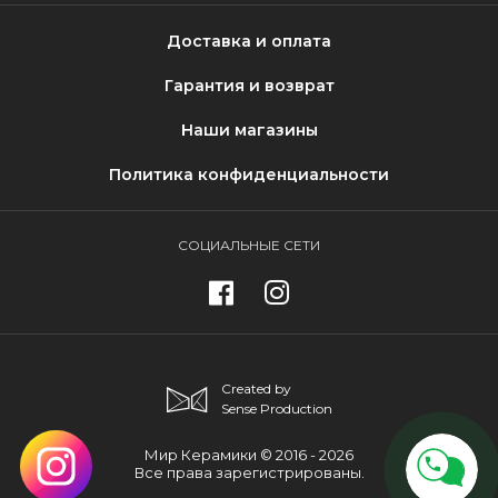
Доставка и оплата
Гарантия и возврат
Наши магазины
Политика конфиденциальности
СОЦИАЛЬНЫЕ СЕТИ
Created by
Sense Production
Мир Керамики © 2016 - 2026
Все права зарегистрированы.