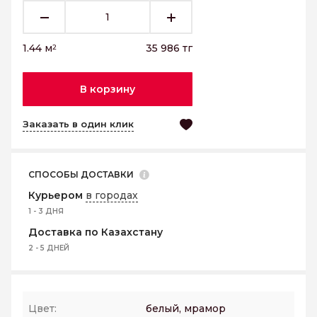
1.44
м
35 986
тг
2
В корзину
Заказать в один клик
СПОСОБЫ ДОСТАВКИ
Курьером
в городах
1 - 3 ДНЯ
Доставка по Казахстану
2 - 5 ДНЕЙ
Цвет:
белый, мрамор