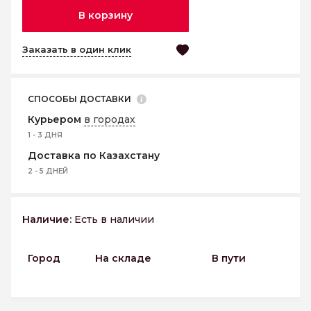
В корзину
Заказать в один клик
СПОСОБЫ ДОСТАВКИ
Курьером
в городах
1 - 3 ДНЯ
Доставка по Казахстану
2 - 5 ДНЕЙ
Наличие:
Есть в наличии
Город
На складе
В пути