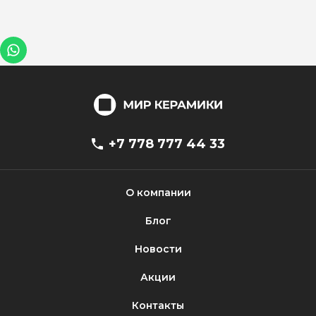
+7 778 777 44 33
О компании
Блог
Новости
Акции
Контакты