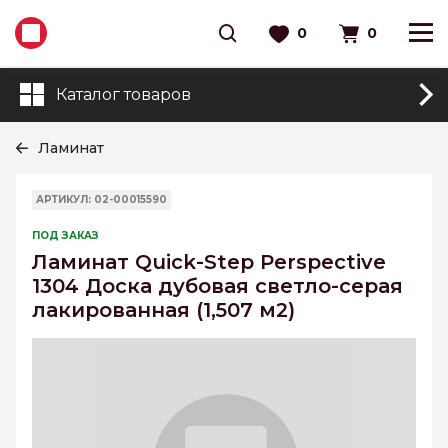
0
0
Каталог товаров
Ламинат
АРТИКУЛ: 02-00015590
ПОД ЗАКАЗ
Ламинат Quick-Step Perspective
1304 Доска дубовая светло-серая
лакированная (1,507 м2)