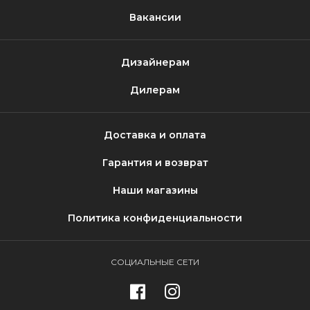
Вакансии
Дизайнерам
Дилерам
Доставка и оплата
Гарантия и возврат
Наши магазины
Политика конфиденциальности
СОЦИАЛЬНЫЕ СЕТИ