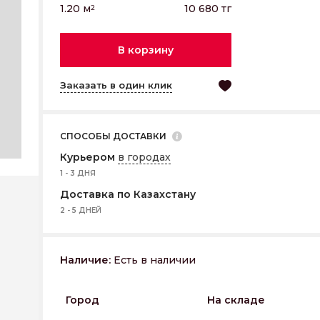
1.20
м
10 680
тг
2
В корзину
Заказать в один клик
СПОСОБЫ ДОСТАВКИ
Курьером
в городах
1 - 3 ДНЯ
Доставка по Казахстану
2 - 5 ДНЕЙ
Наличие:
Есть в наличии
Город
На складе