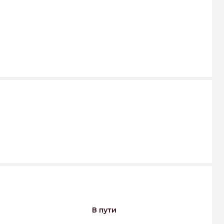
В пути