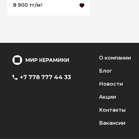
8 900 тг/м
2
О компании
Блог
+7 778 777 44 33
Новости
Акции
Контакты
Вакансии