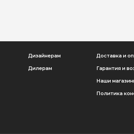
Дизайнерам
Доставка и о
Дилерам
Гарантия и во
Наши магазин
Политика ко