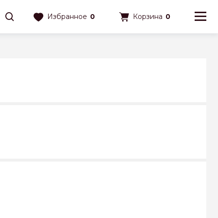
Избранное
0
Корзина
0