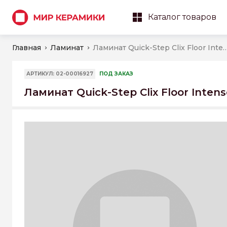
Каталог товаров
Главная
Ламинат
Ламинат Quick-Step Clix Floor Intense 148 Дуб це
АРТИКУЛ: 02-00016927
ПОД ЗАКАЗ
Ламинат Quick-Step Clix Floor Inten