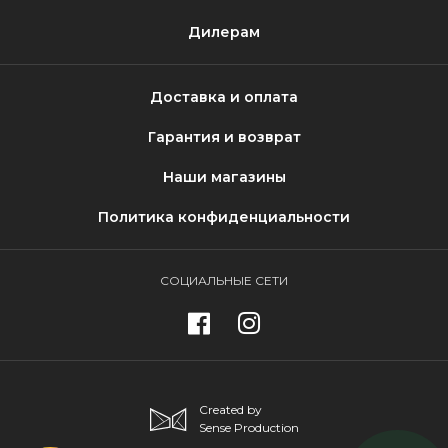
Дилерам
Доставка и оплата
Гарантия и возврат
Наши магазины
Политика конфиденциальности
СОЦИАЛЬНЫЕ СЕТИ
Created by
Sense Production