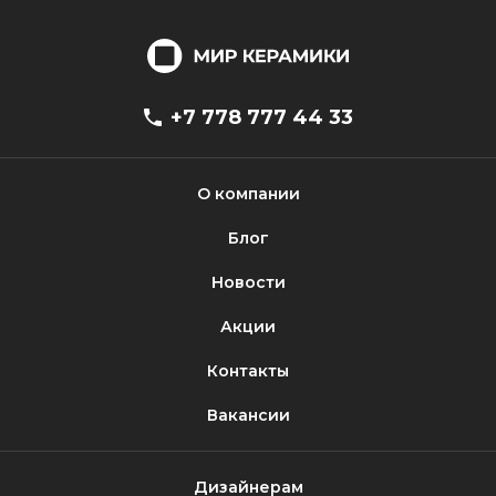
+7 778 777 44 33
О компании
Блог
Новости
Акции
Контакты
Вакансии
Дизайнерам