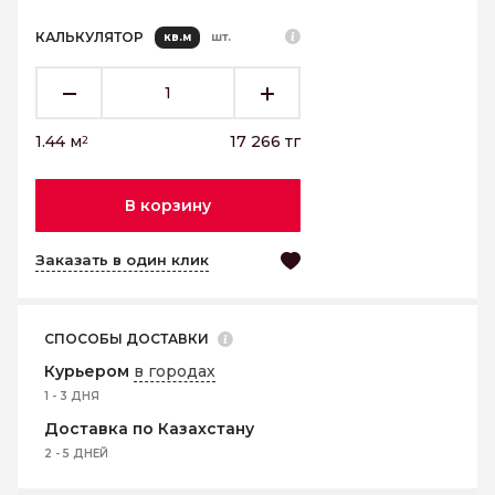
КАЛЬКУЛЯТОР
кв.м
шт.
1.44
м
17 266
тг
2
В корзину
Заказать в один клик
СПОСОБЫ ДОСТАВКИ
Курьером
в городах
1 - 3 ДНЯ
Доставка по Казахстану
2 - 5 ДНЕЙ