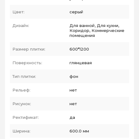
Цвет:
серый
Дизайн:
Для ванной, Для кухни,
Коридор, Коммерческие
помещения
Размер плитки:
600*1200
Поверхность:
глянцевая
Тип плитки:
фон
Рельеф:
нет
Рисунок:
нет
Ректификат:
да
Ширина:
600.0 мм