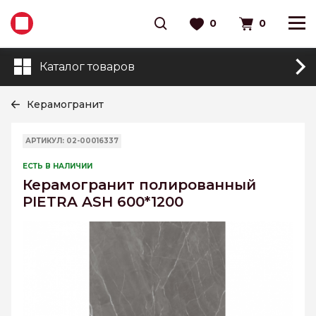
0
0
Каталог товаров
Керамогранит
АРТИКУЛ: 02-00016337
ЕСТЬ В НАЛИЧИИ
Керамогранит полированный
PIETRA ASH 600*1200