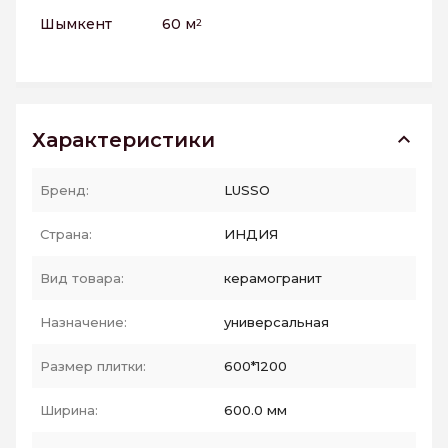
Шымкент
60 м
2
Характеристики
Бренд:
LUSSO
Страна:
ИНДИЯ
Вид товара:
керамогранит
Назначение:
универсальная
Размер плитки:
600*1200
Ширина:
600.0 мм