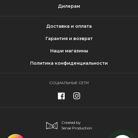
Дилерам
Доставка и оплата
Гарантия и возврат
Наши магазины
Политика конфиденциальности
СОЦИАЛЬНЫЕ СЕТИ
Created by
Sense Production