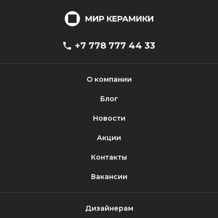
+7 778 777 44 33
О компании
Блог
Новости
Акции
Контакты
Вакансии
Дизайнерам