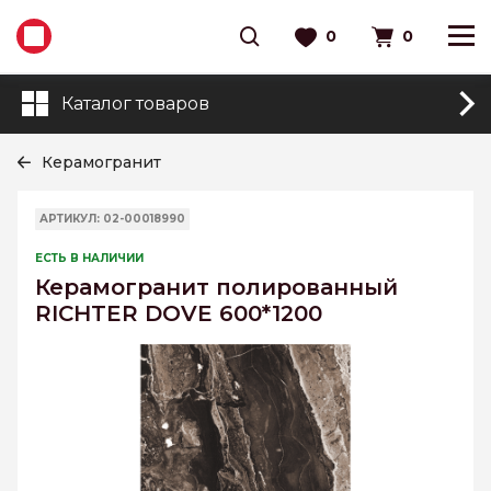
0
0
Каталог товаров
Керамогранит
АРТИКУЛ: 02-00018990
ЕСТЬ В НАЛИЧИИ
Керамогранит полированный
RICHTER DOVE 600*1200