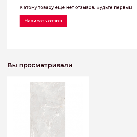
К этому товару еще нет отзывов. Будьте первым
Написать отзыв
Вы просматривали