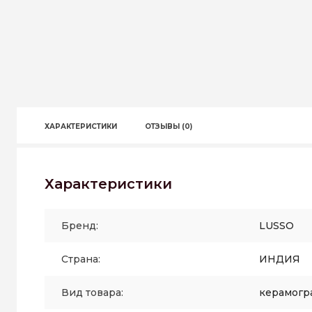
ХАРАКТЕРИСТИКИ
ОТЗЫВЫ (0)
Характеристики
Бренд:
LUSSO
Страна:
ИНДИЯ
Вид товара:
керамогр