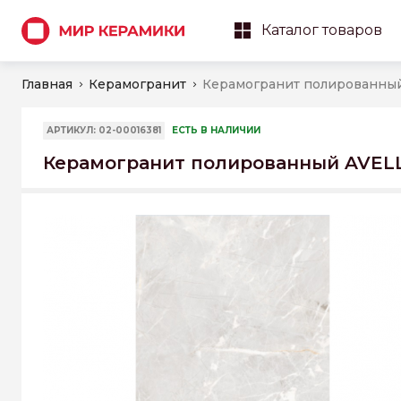
Каталог товаров
Главная
Керамогранит
АРТИКУЛ: 02-00016381
ЕСТЬ В НАЛИЧИИ
Керамогранит полированный AVELL