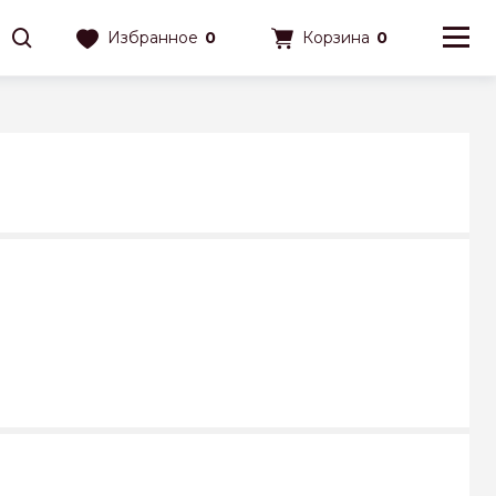
Избранное
0
Корзина
0