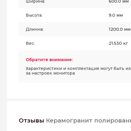
Ширина:
600.0 мм
Высота:
9.0 мм
Длинна:
1200.0 мм
Вес:
21.530 кг
Обратите внимание:
Характеристики и комплектация могут быть и
за настроек монитора
Отзывы
Керамогранит полированн