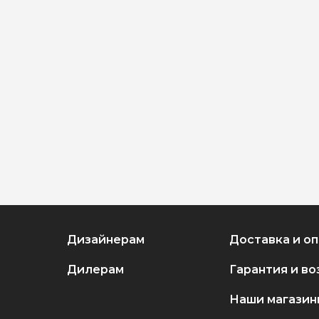
Дизайнерам
Доставка и о
Дилерам
Гарантия и во
Наши магазин