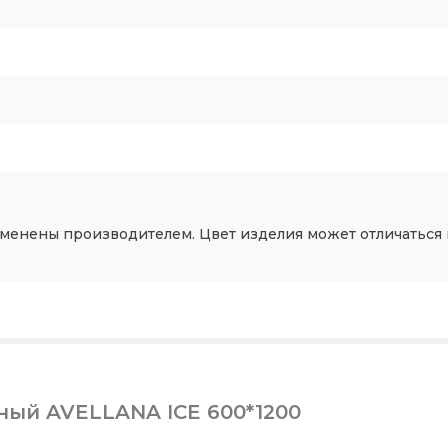
зменены производителем. Цвет изделия может отличаться 
ый AVELLANA ICE 600*1200