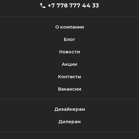
+7 778 777 44 33
О компании
Блог
Новости
Акции
Контакты
Вакансии
Дизайнерам
Дилерам