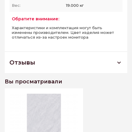
Вес:
19.000 кг
Обратите внимание:
Характеристики и комплектация могут быть
изменены производителем. Цвет изделия может
отличаться из-за настроек монитора
Отзывы
Керамогранит Арт L12509 размеры 1200*600
Вы просматривали
К этому товару еще нет отзывов. Будьте первым
Написать отзыв