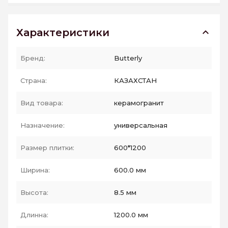
Характеристики
Бренд:
Butterly
Страна:
КАЗАХСТАН
Вид товара:
керамогранит
Назначение:
универсальная
Размер плитки:
600*1200
Ширина:
600.0 мм
Высота:
8.5 мм
Длинна:
1200.0 мм