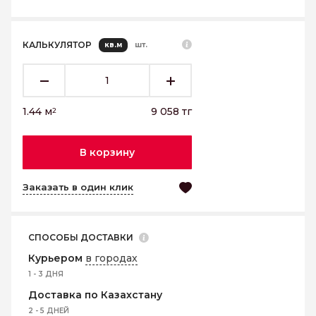
КАЛЬКУЛЯТОР
кв.м
шт.
1.44
м
9 058
тг
2
В корзину
Заказать в один клик
СПОСОБЫ ДОСТАВКИ
Курьером
в городах
1 - 3 ДНЯ
Доставка по Казахстану
2 - 5 ДНЕЙ