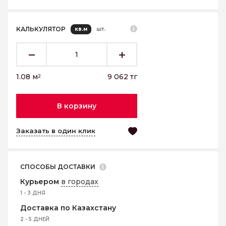
КАЛЬКУЛЯТОР
кв.м
шт.
1.08
м
9 062
тг
2
В корзину
Заказать в один клик
СПОСОБЫ ДОСТАВКИ
Курьером
в городах
1 - 3 ДНЯ
Доставка по Казахстану
2 - 5 ДНЕЙ