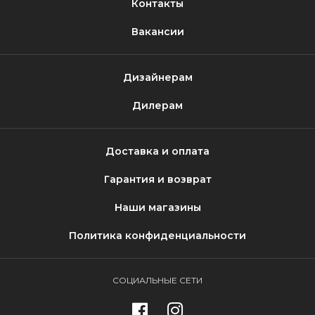
Контакты
Вакансии
Дизайнерам
Дилерам
Доставка и оплата
Гарантия и возврат
Наши магазины
Политика конфиденциальности
СОЦИАЛЬНЫЕ СЕТИ