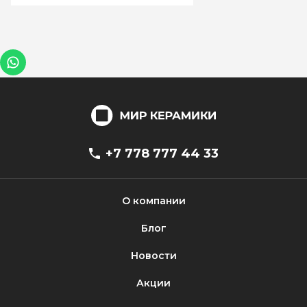
+7 778 777 44 33
О компании
Блог
Новости
Акции