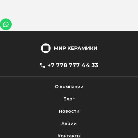
+7 778 777 44 33
О компании
Блог
Новости
Акции
Контакты