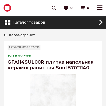
0
0
Каталог товаров
Керамогранит
АРТИКУЛ: 02-00015699
ЕСТЬ В НАЛИЧИИ
GFA114SUL00R плитка напольная
керамогранитная Soul 570*1140