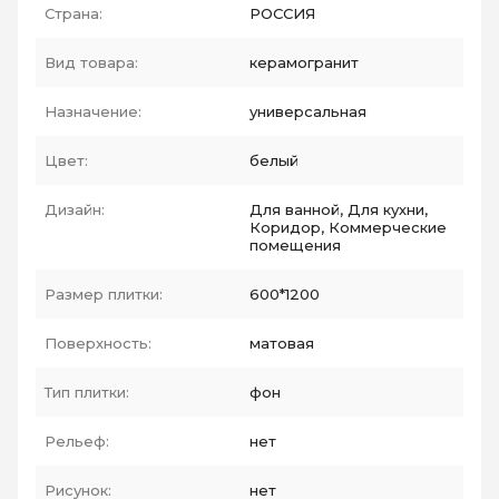
Страна:
РОССИЯ
Вид товара:
керамогранит
Назначение:
универсальная
Цвет:
белый
Дизайн:
Для ванной, Для кухни,
Коридор, Коммерческие
помещения
Размер плитки:
600*1200
Поверхность:
матовая
Тип плитки:
фон
Рельеф:
нет
Рисунок:
нет