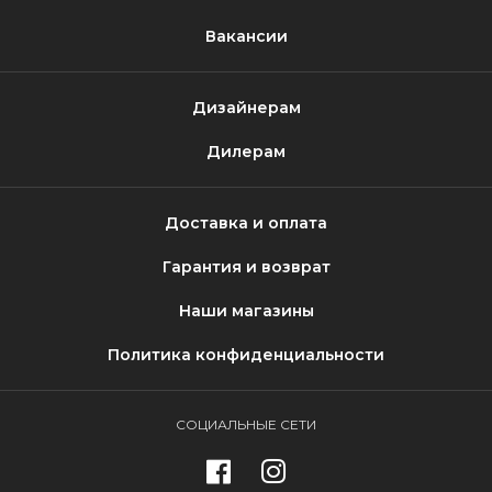
Вакансии
Дизайнерам
Дилерам
Доставка и оплата
Гарантия и возврат
Наши магазины
Политика конфиденциальности
СОЦИАЛЬНЫЕ СЕТИ