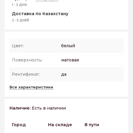
1 - 3 ДНЯ
Доставка по Казахстану
2 - 5 ДНЕЙ
Цвет:
белый
Поверхность:
матовая
Ректификат:
да
Все характеристики
Наличие:
Есть в наличии
Город
На складе
В пути