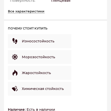
Поверхность:
глянцевая
Все характеристики
ПОЧЕМУ СТОИТ КУПИТЬ
Износостойкость
Морозостойкость
Жаростойкость
Химическая стойкость
Наличие:
Есть в наличии