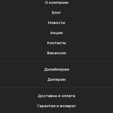
О компании
Блог
Новости
Акции
Контакты
Вакансии
Дизайнерам
Дилерам
Доставка и оплата
Гарантия и возврат