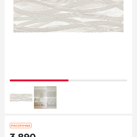
РАССРОЧКА