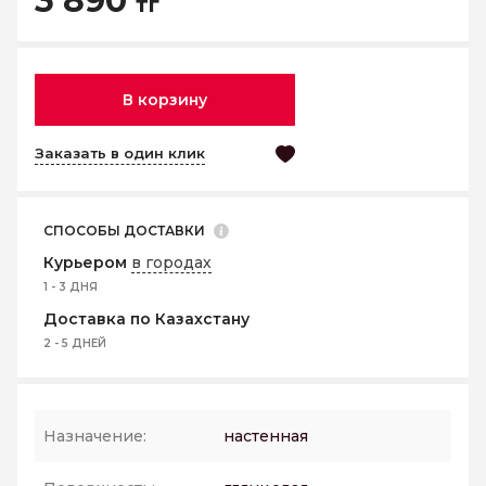
3 890
тг
В корзину
Заказать в один клик
СПОСОБЫ ДОСТАВКИ
Курьером
в городах
1 - 3 ДНЯ
Доставка по Казахстану
2 - 5 ДНЕЙ
Назначение:
настенная