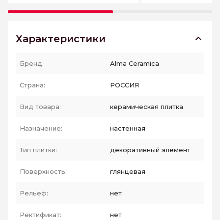
Характеристики
Бренд:
Alma Ceramica
Страна:
РОССИЯ
Вид товара:
керамическая плитка
Назначение:
настенная
Тип плитки:
декоративный элемент
Поверхность:
глянцевая
Рельеф:
нет
Ректификат:
нет