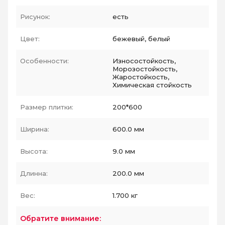
Рисунок:
есть
Цвет:
бежевый, белый
Особенности:
Износостойкость,
Морозостойкость,
Жаростойкость,
Химическая стойкость
Размер плитки:
200*600
Ширина:
600.0 мм
Высота:
9.0 мм
Длинна:
200.0 мм
Вес:
1.700 кг
Обратите внимание: