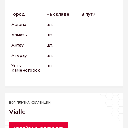
Город
На складе
В пути
Астана
шт.
Алматы
шт.
Актау
шт.
Атырау
шт.
Усть-
шт.
Каменогорск
ВСЯ ПЛИТКА КОЛЛЕКЦИИ
Vialle