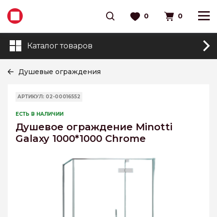
0
0
Каталог товаров
Душевые ограждения
АРТИКУЛ: 02-00016552
ЕСТЬ В НАЛИЧИИ
Душевое ограждение Minotti
Galaxy 1000*1000 Chrome