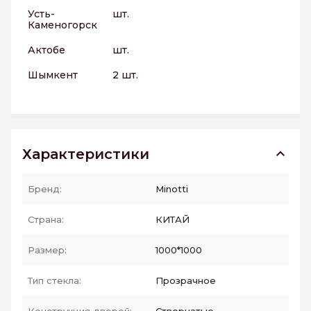
Усть-
шт.
Каменогорск
Актобе
шт.
Шымкент
2 шт.
Характеристики
Бренд:
Minotti
Страна:
КИТАЙ
Размер:
1000*1000
Тип стекла:
Прозрачное