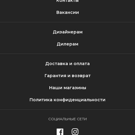
Контакты
Вакансии
Дизайнерам
Дилерам
Доставка и оплата
Гарантия и возврат
Наши магазины
Политика конфиденциальности
СОЦИАЛЬНЫЕ СЕТИ