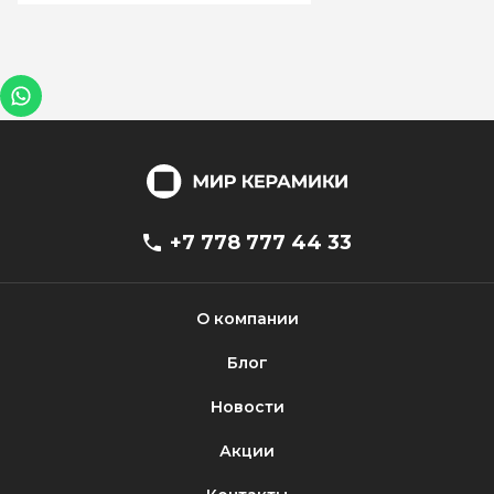
+7 778 777 44 33
О компании
Блог
Новости
Акции