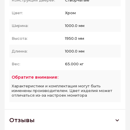
Конструкция дверей:
Створчатые
Цвет:
Хром
Ширина:
1000.0 мм
Высота:
1950.0 мм
Длинна:
1000.0 мм
Вес:
65.000 кг
Обратите внимание:
Характеристики и комплектация могут быть
изменены производителем. Цвет изделия может
отличаться из-за настроек монитора
Отзывы