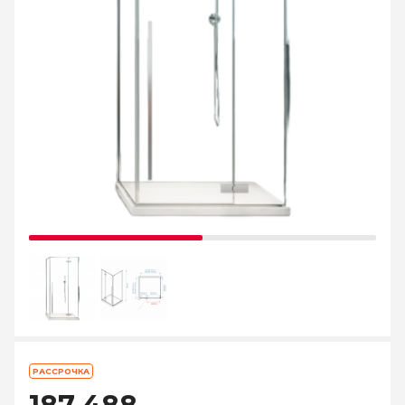
РАССРОЧКА