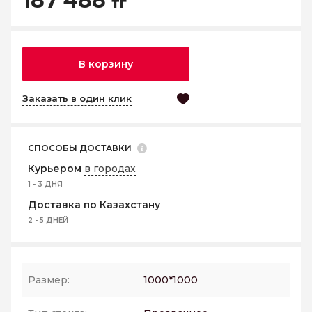
187 488
тг
В корзину
Заказать в один клик
СПОСОБЫ ДОСТАВКИ
Курьером
в городах
1 - 3 ДНЯ
Доставка по Казахстану
2 - 5 ДНЕЙ
Размер:
1000*1000