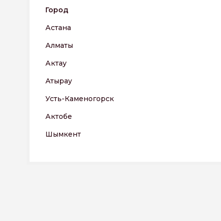
Город
Астана
Алматы
Актау
Атырау
Усть-Каменогорск
Актобе
Шымкент