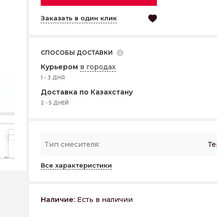
Заказать в один клик
СПОСОБЫ ДОСТАВКИ
Курьером
в городах
1 - 3 ДНЯ
Доставка по Казахстану
2 - 5 ДНЕЙ
Тип смесителя:
Те
Все характеристики
Наличие:
Есть в наличии