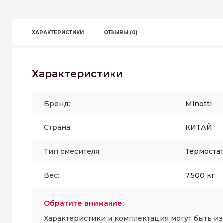
ХАРАКТЕРИСТИКИ
ОТЗЫВЫ (0)
Характеристики
Бренд:
Minotti
Страна:
КИТАЙ
Тип смесителя:
Термоста
Вес:
7.500 кг
Обратите внимание:
Характеристики и комплектация могут быть и