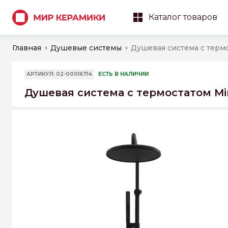
Каталог товаров
Главная
Душевые системы
АРТИКУЛ: 02-00016714
ЕСТЬ В НАЛИЧИИ
Душевая система с термостатом Mino