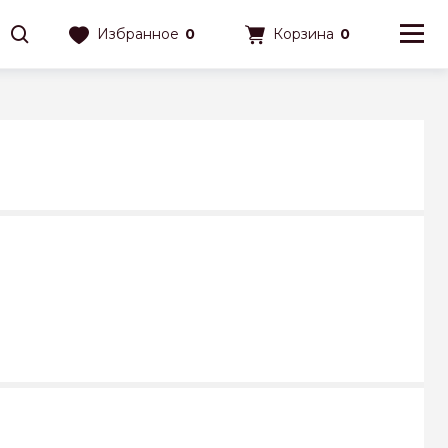
Избранное
0
Корзина
0