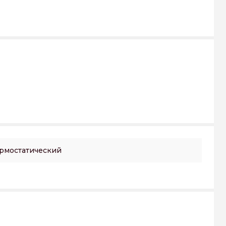
рмостатический