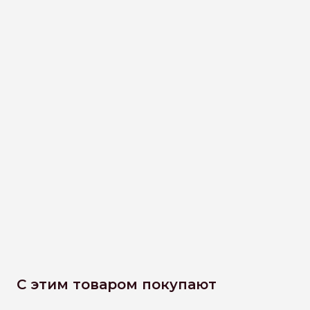
С этим товаром покупают