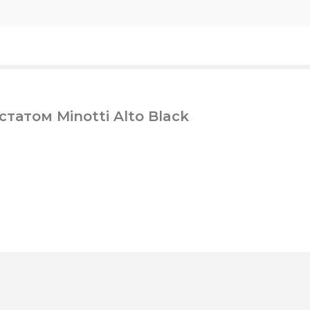
татом Minotti Alto Black