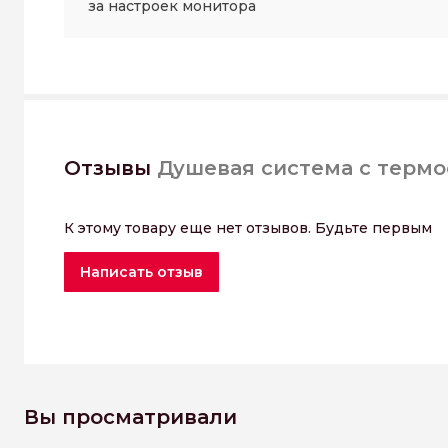
за настроек монитора
Отзывы
Душевая система с термос
К этому товару еще нет отзывов. Будьте первым
Написать отзыв
Вы просматривали