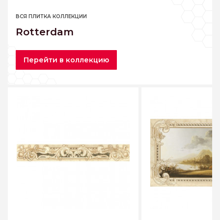
ВСЯ ПЛИТКА КОЛЛЕКЦИИ
Rotterdam
Перейти в коллекцию