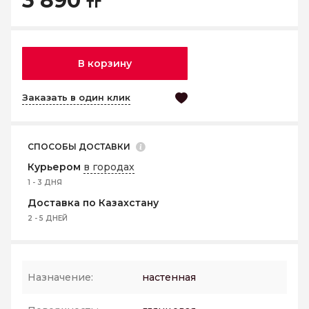
3 890
тг
В корзину
Заказать в один клик
СПОСОБЫ ДОСТАВКИ
Курьером
в городах
1 - 3 ДНЯ
Доставка по Казахстану
2 - 5 ДНЕЙ
Назначение:
настенная