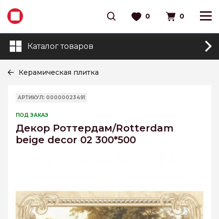
0
0
Каталог товаров
Керамическая плитка
АРТИКУЛ: 00000023491
ПОД ЗАКАЗ
Декор Роттердам/Rotterdam
beige decor 02 300*500