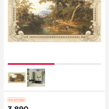
РАССРОЧКА