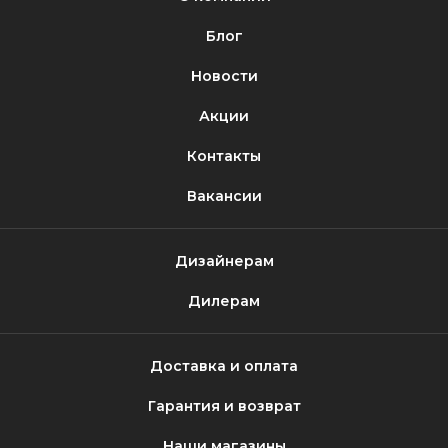
Блог
Новости
Акции
Контакты
Вакансии
Дизайнерам
Дилерам
Доставка и оплата
Гарантия и возврат
Наши магазины