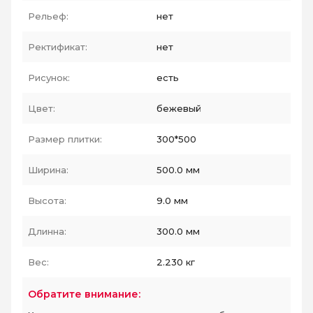
Рельеф:
нет
Ректификат:
нет
Рисунок:
есть
Цвет:
бежевый
Размер плитки:
300*500
Ширина:
500.0 мм
Высота:
9.0 мм
Длинна:
300.0 мм
Вес:
2.230 кг
Обратите внимание: