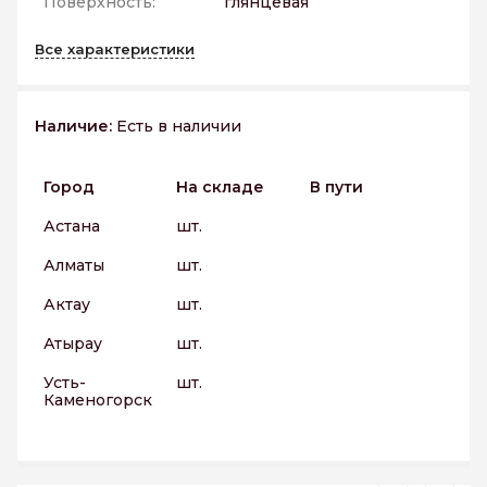
Поверхность:
глянцевая
Все характеристики
Наличие:
Есть в наличии
Город
На складе
В пути
Астана
шт.
Алматы
шт.
Актау
шт.
Атырау
шт.
Усть-
шт.
Каменогорск