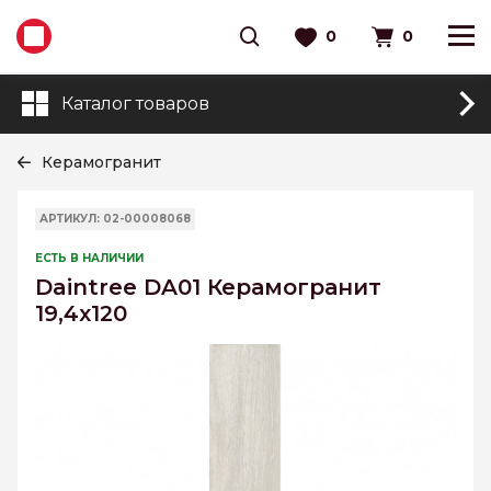
0
0
Каталог товаров
Керамогранит
АРТИКУЛ: 02-00008068
ЕСТЬ В НАЛИЧИИ
Daintree DA01 Керамогранит
19,4х120