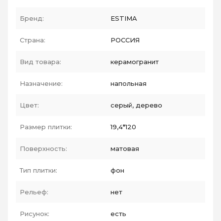
Бренд:
ESTIMA
Страна:
РОССИЯ
Вид товара:
керамогранит
Назначение:
напольная
Цвет:
серый, дерево
Размер плитки:
19,4*120
Поверхность:
матовая
Тип плитки:
фон
Рельеф:
нет
Рисунок:
есть