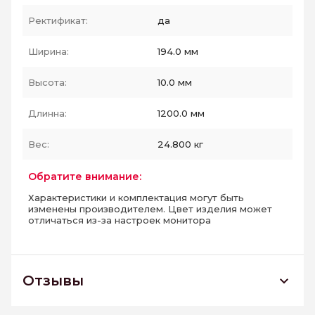
Ректификат:
да
Ширина:
194.0 мм
Высота:
10.0 мм
Длинна:
1200.0 мм
Вес:
24.800 кг
Обратите внимание:
Характеристики и комплектация могут быть
изменены производителем. Цвет изделия может
отличаться из-за настроек монитора
Отзывы
Daintree DA01 Керамогранит 19,4х120