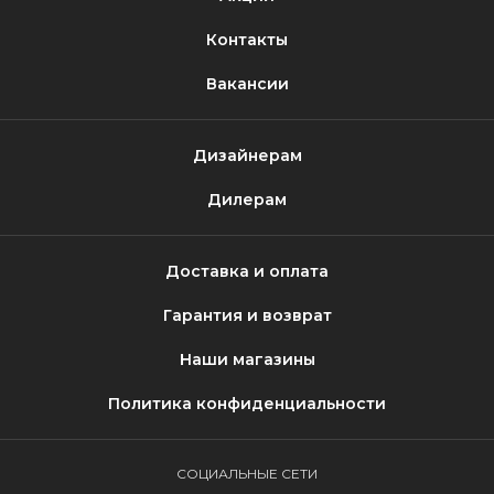
Контакты
Вакансии
Дизайнерам
Дилерам
Доставка и оплата
Гарантия и возврат
Наши магазины
Политика конфиденциальности
СОЦИАЛЬНЫЕ СЕТИ