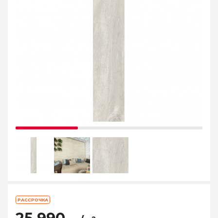
РАССРОЧКА