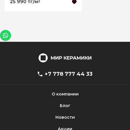
25 990 тг/м
2
+7 778 777 44 33
О компании
Блог
Новости
Акции