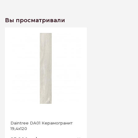
Вы просматривали
Daintree DA01 Керамогранит
19,4х120