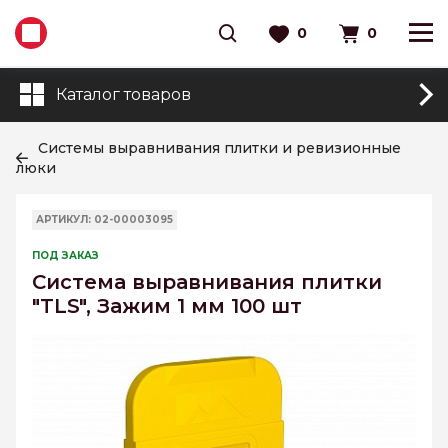
0
0
Каталог товаров
Системы выравнивания плитки и ревизионные
люки
АРТИКУЛ: 02-00003095
ПОД ЗАКАЗ
Cистема выравнивания плитки
"TLS", Зажим 1 мм 100 шт