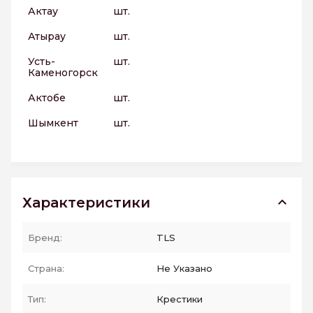
Актау
шт.
Атырау
шт.
Усть-
шт.
Каменогорск
Актобе
шт.
Шымкент
шт.
Характеристики
Бренд:
TLS
Страна:
Не Указано
Тип:
Крестики