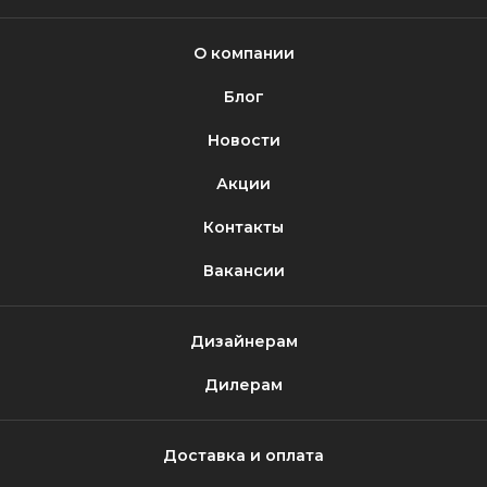
О компании
Блог
Новости
Акции
Контакты
Вакансии
Дизайнерам
Дилерам
Доставка и оплата