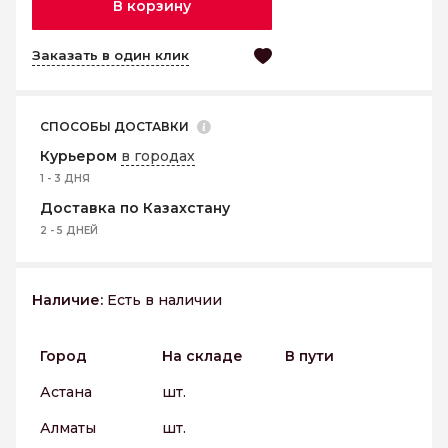
В корзину
Заказать в один клик
СПОСОБЫ ДОСТАВКИ
Курьером
в городах
1 - 3 ДНЯ
Доставка по Казахстану
2 - 5 ДНЕЙ
Наличие:
Есть в наличии
Город
На складе
В пути
Астана
шт.
Алматы
шт.