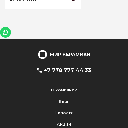
+7 778 777 44 33
О компании
Блог
Новости
Акции