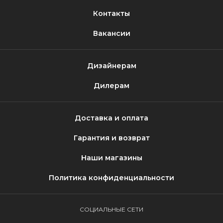
Контакты
Вакансии
Дизайнерам
Дилерам
Доставка и оплата
Гарантия и возврат
Наши магазины
Политика конфиденциальности
СОЦИАЛЬНЫЕ СЕТИ