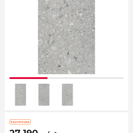
РАССРОЧКА