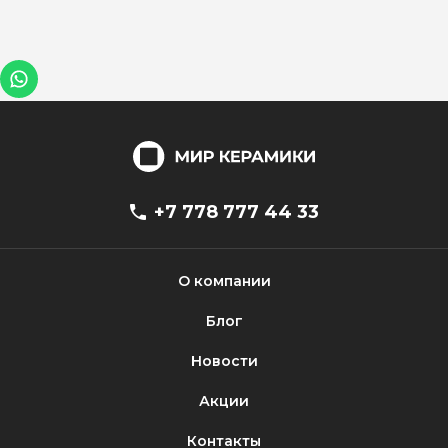
+7 778 777 44 33
О компании
Блог
Новости
Акции
Контакты