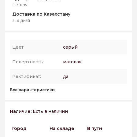
1 - 3 ДНЯ
Доставка по Казахстану
2 - 5 ДНЕЙ
Цвет:
серый
Поверхность:
матовая
Ректификат:
да
Все характеристики
Наличие:
Есть в наличии
Город
На складе
В пути