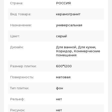
Страна:
РОССИЯ
Вид товара:
керамогранит
Назначение:
универсальная
Цвет:
серый
Дизайн:
Для ванной, Для кухни,
Коридор, Коммерческие
помещения
Размер плитки:
600*1200
Поверхность:
матовая
Тип плитки:
фон
Рельеф:
нет
Рисунок:
нет