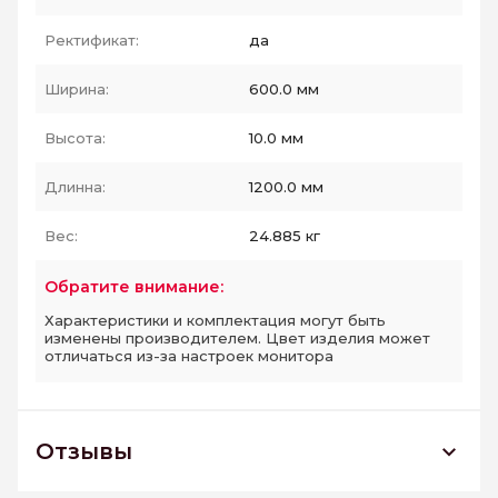
Ректификат:
да
Ширина:
600.0 мм
Высота:
10.0 мм
Длинна:
1200.0 мм
Вес:
24.885 кг
Обратите внимание:
Характеристики и комплектация могут быть
изменены производителем. Цвет изделия может
отличаться из-за настроек монитора
Отзывы
CA00 Керамогранит Неполированный