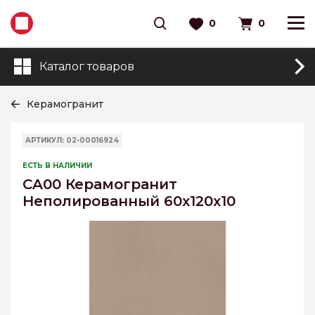
0
0
Каталог товаров
Керамогранит
АРТИКУЛ: 02-00016924
ЕСТЬ В НАЛИЧИИ
CA00 Керамогранит
Неполированный 60x120x10