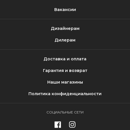
Вакансии
Дизайнерам
Дилерам
Доставка и оплата
Гарантия и возврат
Наши магазины
Политика конфиденциальности
СОЦИАЛЬНЫЕ СЕТИ