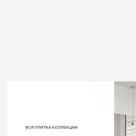
ВСЯ ПЛИТКА КОЛЛЕКЦИИ