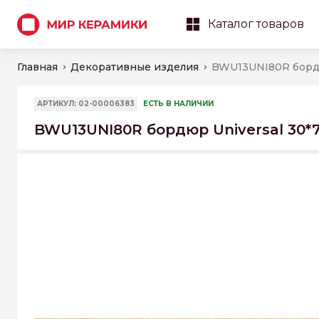
Каталог товаров
Главная
Декоративные изделия
АРТИКУЛ: 02-00006383
ЕСТЬ В НАЛИЧИИ
BWU13UNI80R бордюр Universal 30*