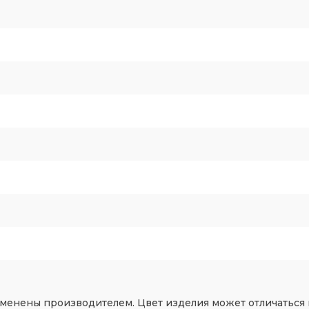
зменены производителем. Цвет изделия может отличаться 