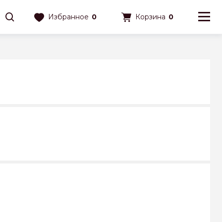
Избранное
0
Корзина
0