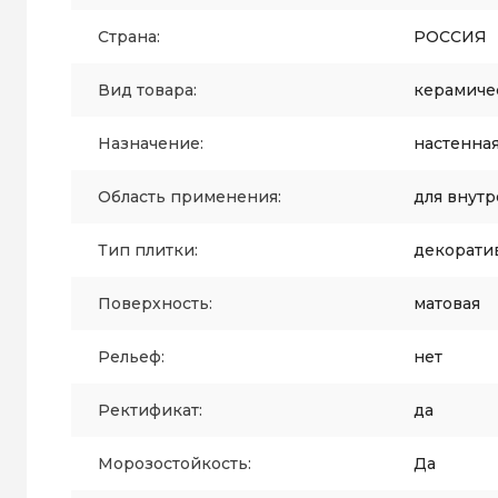
Страна:
РОССИЯ
Вид товара:
керамиче
Назначение:
настенна
Область применения:
для внутр
Тип плитки:
декорати
Поверхность:
матовая
Рельеф:
нет
Ректификат:
да
Морозостойкость:
Да