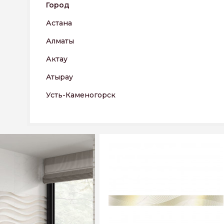
Город
Астана
Алматы
Актау
Атырау
Усть-Каменогорск