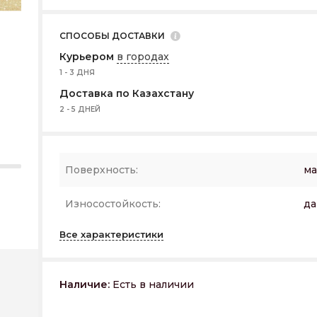
СПОСОБЫ ДОСТАВКИ
Курьером
в городах
1 - 3 ДНЯ
Доставка по Казахстану
2 - 5 ДНЕЙ
Поверхность:
ма
Износостойкость:
да
Все характеристики
Наличие:
Есть в наличии