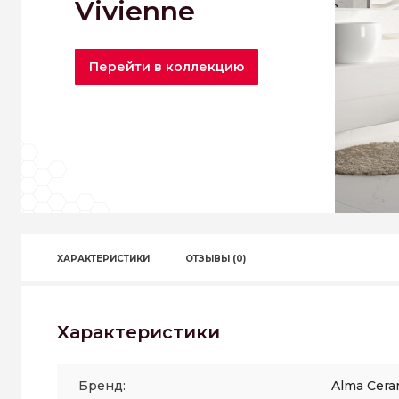
Vivienne
Перейти в коллекцию
ХАРАКТЕРИСТИКИ
ОТЗЫВЫ (0)
Характеристики
Бренд:
Alma Cera