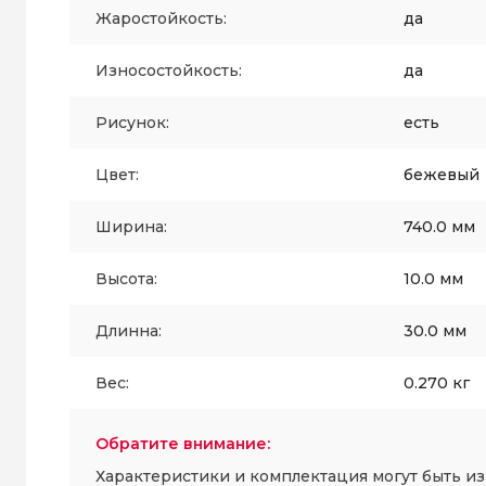
Жаростойкость:
да
Износостойкость:
да
Рисунок:
есть
Цвет:
бежевый
Ширина:
740.0 мм
Высота:
10.0 мм
Длинна:
30.0 мм
Вес:
0.270 кг
Обратите внимание:
Характеристики и комплектация могут быть и