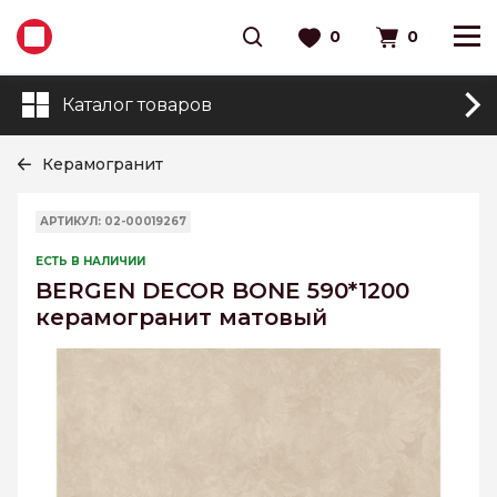
0
0
Каталог товаров
Керамогранит
АРТИКУЛ: 02-00019267
ЕСТЬ В НАЛИЧИИ
BERGEN DECOR BONE 590*1200
керамогранит матовый