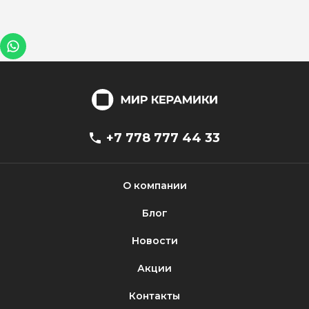
+7 778 777 44 33
О компании
Блог
Новости
Акции
Контакты