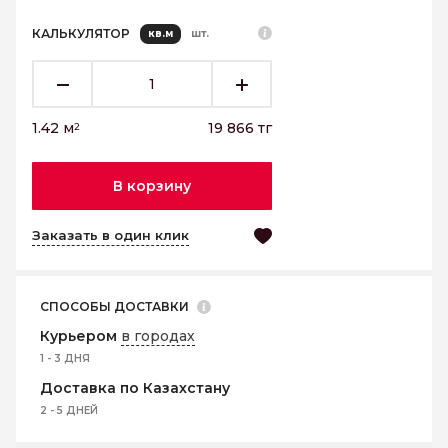
КАЛЬКУЛЯТОР
кв.м
шт.
1.42
м
19 866
тг
2
В корзину
Заказать в один клик
СПОСОБЫ ДОСТАВКИ
Курьером
в городах
1 - 3 ДНЯ
Доставка по Казахстану
2 - 5 ДНЕЙ