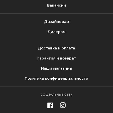
Вакансии
Дизайнерам
Дилерам
Доставка и оплата
Гарантия и возврат
Наши магазины
Политика конфиденциальности
СОЦИАЛЬНЫЕ СЕТИ