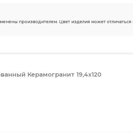
зменены производителем. Цвет изделия может отличаться 
ванный Керамогранит 19,4x120