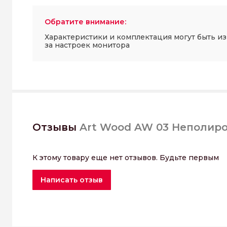
Обратите внимание:
Характеристики и комплектация могут быть и
за настроек монитора
Отзывы
Art Wood AW 03 Неполиро
К этому товару еще нет отзывов. Будьте первым
Написать отзыв