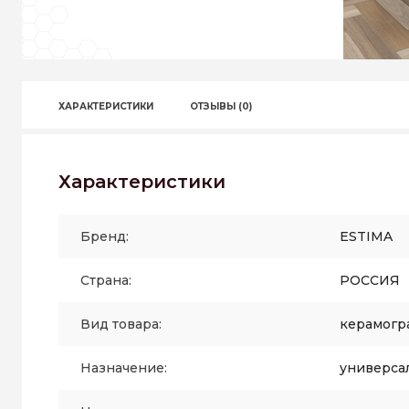
ХАРАКТЕРИСТИКИ
ОТЗЫВЫ (0)
Характеристики
Бренд:
ESTIMA
Страна:
РОССИЯ
Вид товара:
керамогр
Назначение:
универса