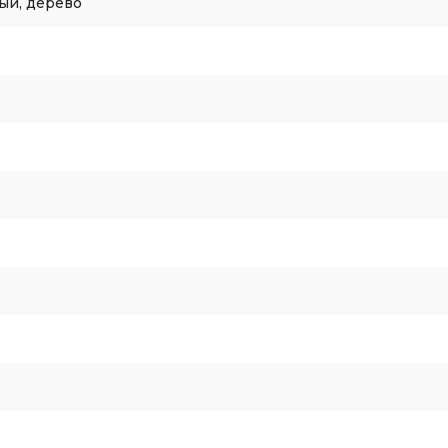
ый, дерево