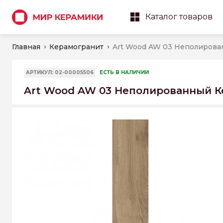
Каталог товаров
Главная
Керамогранит
АРТИКУЛ: 02-00005506
ЕСТЬ В НАЛИЧИИ
Art Wood AW 03 Неполированный Ке