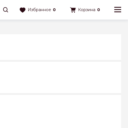
Избранное
0
Корзина
0