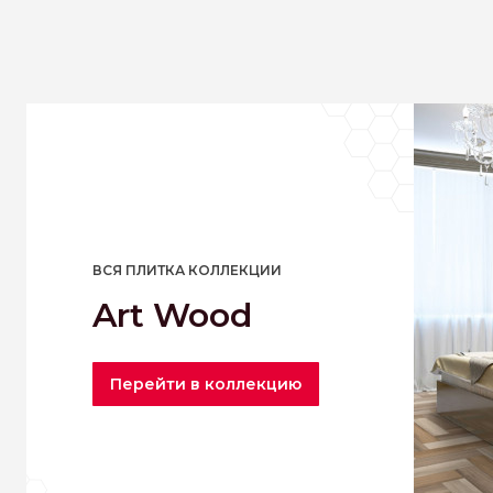
ВСЯ ПЛИТКА КОЛЛЕКЦИИ
Art Wood
Перейти в коллекцию