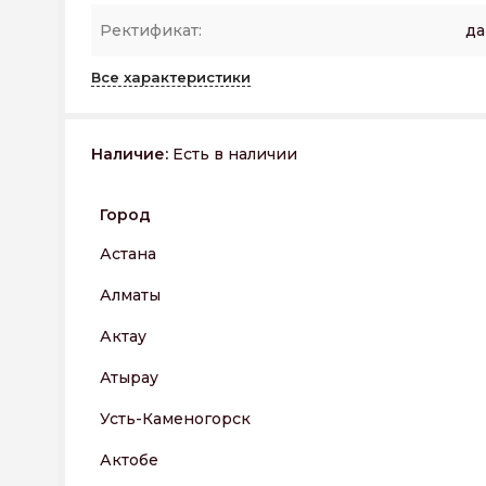
Ректификат:
да
Все характеристики
Наличие:
Есть в наличии
Город
Астана
Алматы
Актау
Атырау
Усть-Каменогорск
Актобе