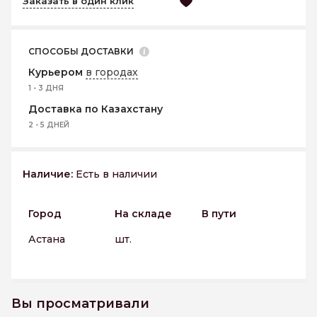
Заказать в один клик
СПОСОБЫ ДОСТАВКИ
Курьером
в городах
1 - 3 ДНЯ
Доставка по Казахстану
2 - 5 ДНЕЙ
Наличие:
Есть в наличии
Город
На складе
В пути
Астана
шт.
Вы просматривали