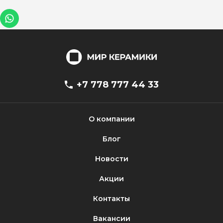
+7 778 777 44 33
О компании
Блог
Новости
Акции
Контакты
Вакансии