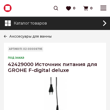
0
0
Каталог товаров
Акссесуары для ванны
АРТИКУЛ: 02-00006795
ПОД ЗАКАЗ
42429000 Источник питания для
GROHE F-digital deluxe