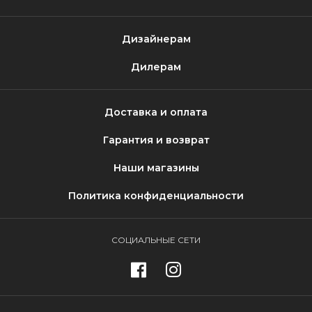
Дизайнерам
Дилерам
Доставка и оплата
Гарантия и возврат
Наши магазины
Политика конфиденциальности
СОЦИАЛЬНЫЕ СЕТИ