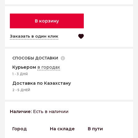
В корзину
Заказать в один клик
СПОСОБЫ ДОСТАВКИ
Курьером
в городах
1 - 3 ДНЯ
Доставка по Казахстану
2 - 5 ДНЕЙ
Наличие:
Есть в наличии
Город
На складе
В пути