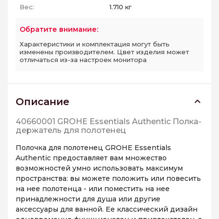
Вес:
1.710 кг
Обратите внимание:
Характеристики и комплектация могут быть
изменены производителем. Цвет изделия может
отличаться из-за настроек монитора
Описание
40660001 GROHE Essentials Authentic Полка-
держатель для полотенец
Полочка для полотенец GROHE Essentials
Authentic предоставляет вам множество
возможностей умно использовать максимум
пространства: вы можете положить или повесить
на нее полотенца - или поместить на нее
принадлежности для душа или другие
аксессуары для ванной. Ее классический дизайн