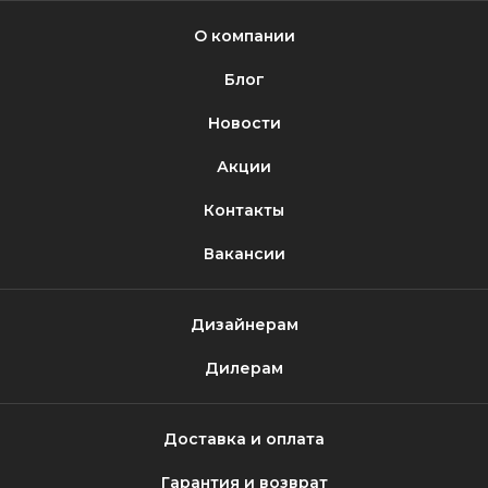
О компании
Блог
Новости
Акции
Контакты
Вакансии
Дизайнерам
Дилерам
Доставка и оплата
Гарантия и возврат