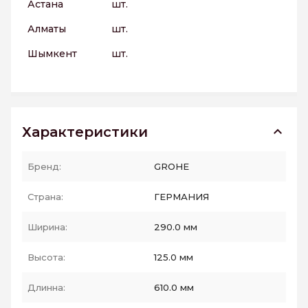
Астана
шт.
Алматы
шт.
Шымкент
шт.
Характеристики
Бренд:
GROHE
Страна:
ГЕРМАНИЯ
Ширина:
290.0 мм
Высота:
125.0 мм
Длинна:
610.0 мм