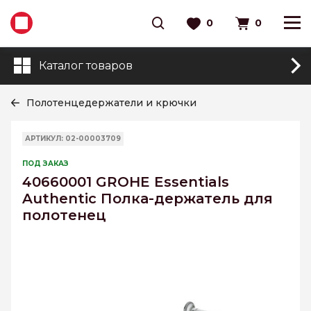
0
0
Каталог товаров
Полотенцедержатели и крючки
АРТИКУЛ: 02-00003709
ПОД ЗАКАЗ
40660001 GROHE Essentials
Authentic Полка-держатель для
полотенец