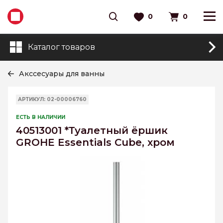
0
0
Каталог товаров
Акссесуары для ванны
АРТИКУЛ: 02-00006760
ЕСТЬ В НАЛИЧИИ
40513001 *Туалетный ёршик
GROHE Essentials Cube, хром