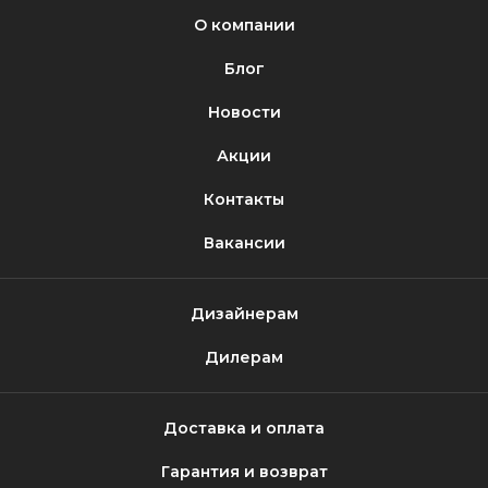
О компании
Блог
Новости
Акции
Контакты
Вакансии
Дизайнерам
Дилерам
Доставка и оплата
Гарантия и возврат