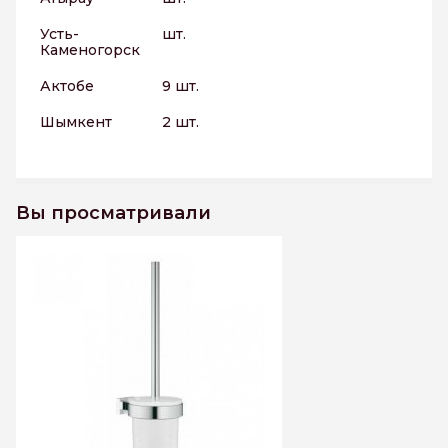
Усть-
шт.
Каменогорск
Актобе
9 шт.
Шымкент
2 шт.
Вы просматривали