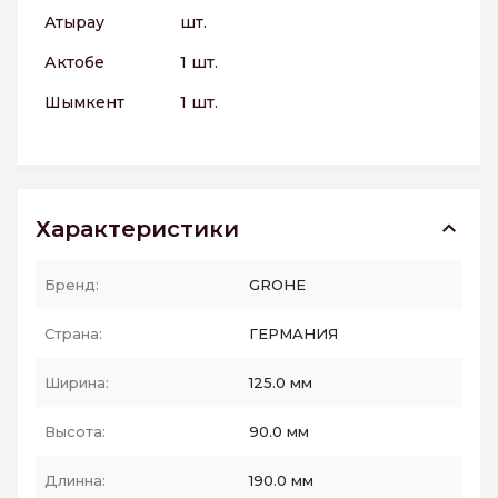
Атырау
шт.
Актобе
1 шт.
Шымкент
1 шт.
Характеристики
Бренд:
GROHE
Страна:
ГЕРМАНИЯ
Ширина:
125.0 мм
Высота:
90.0 мм
Длинна:
190.0 мм