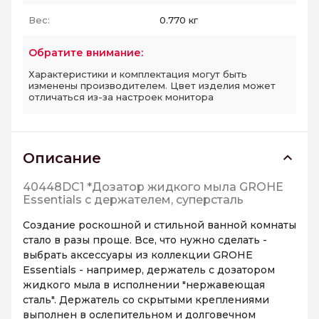
Вес:
0.770 кг
Обратите внимание:
Характеристики и комплектация могут быть
изменены производителем. Цвет изделия может
отличаться из-за настроек монитора
Описание
40448DC1 *Дозатор жидкого мыла GROHE
Essentials с держателем, суперсталь
Создание роскошной и стильной ванной комнаты
стало в разы проще. Все, что нужно сделать -
выбрать аксессуары из коллекции GROHE
Essentials - например, держатель с дозатором
жидкого мыла в исполнении "нержавеющая
сталь". Держатель со скрытыми креплениями
выполнен в ослепительном и долговечном