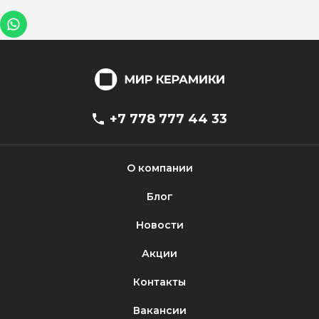
+7 778 777 44 33
О компании
Блог
Новости
Акции
Контакты
Вакансии