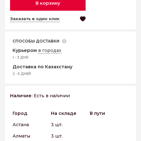
В корзину
Заказать в один клик
СПОСОБЫ ДОСТАВКИ
Курьером
в городах
1 - 3 ДНЯ
Доставка по Казахстану
2 - 5 ДНЕЙ
Наличие:
Есть в наличии
Город
На складе
В пути
Астана
3 шт.
Алматы
3 шт.