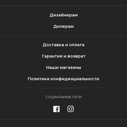
Дизайнерам
Дилерам
Доставка и оплата
Гарантия и возврат
Наши магазины
Политика конфиденциальности
СОЦИАЛЬНЫЕ СЕТИ