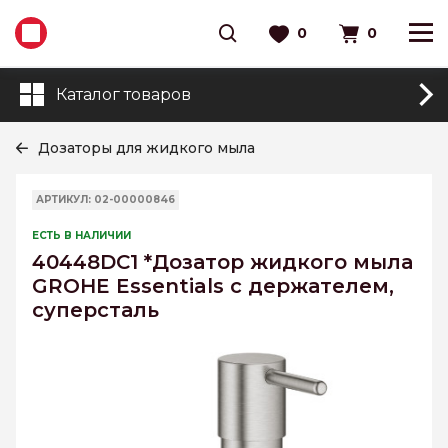
0
0
Каталог товаров
Дозаторы для жидкого мыла
АРТИКУЛ: 02-00000846
ЕСТЬ В НАЛИЧИИ
40448DC1 *Дозатор жидкого мыла
GROHE Essentials с держателем,
суперсталь