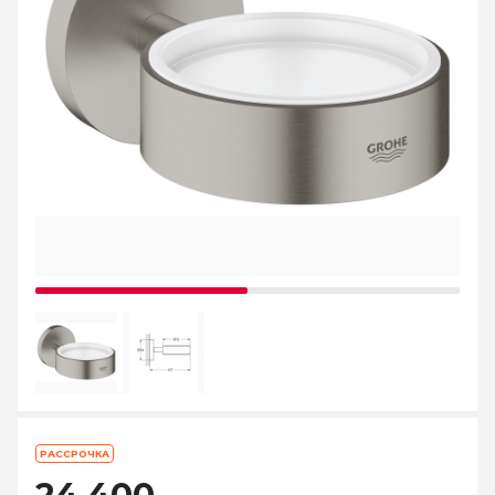
РАССРОЧКА