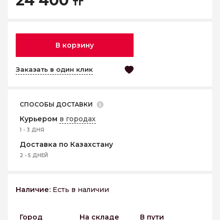
24 400
тг
В корзину
Заказать в один клик
СПОСОБЫ ДОСТАВКИ
Курьером
в городах
1 - 3 ДНЯ
Доставка по Казахстану
2 - 5 ДНЕЙ
Наличие:
Есть в наличии
Город
На складе
В пути