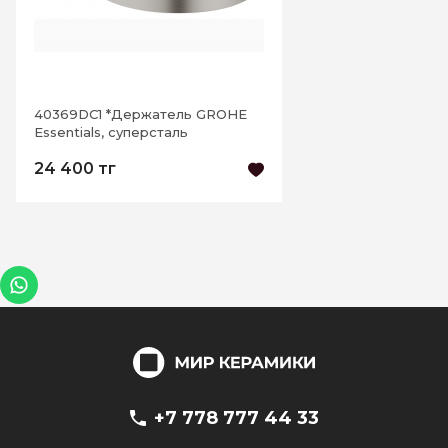
40369DC1 *Держатель GROHE
Essentials, суперсталь
24 400 тг
+7 778 777 44 33