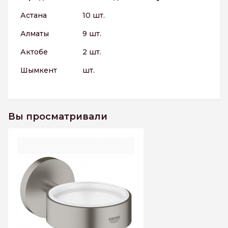
Астана
10 шт.
Алматы
9 шт.
Актобе
2 шт.
Шымкент
шт.
Вы просматривали