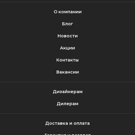
О компании
Блог
Новости
Акции
Контакты
Вакансии
Дизайнерам
Дилерам
Доставка и оплата