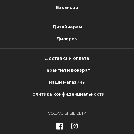
Вакансии
Дизайнерам
Дилерам
Доставка и оплата
Гарантия и возврат
Наши магазины
Политика конфиденциальности
СОЦИАЛЬНЫЕ СЕТИ