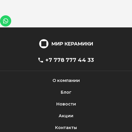
+7 778 777 44 33
О компании
Блог
Новости
Акции
Контакты