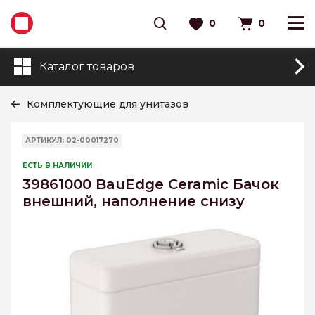
0
0
Каталог товаров
Комплектующие для унитазов
АРТИКУЛ: 02-00017270
ЕСТЬ В НАЛИЧИИ
39861000 BauEdge Ceramic Бачок
внешний, наполнение снизу