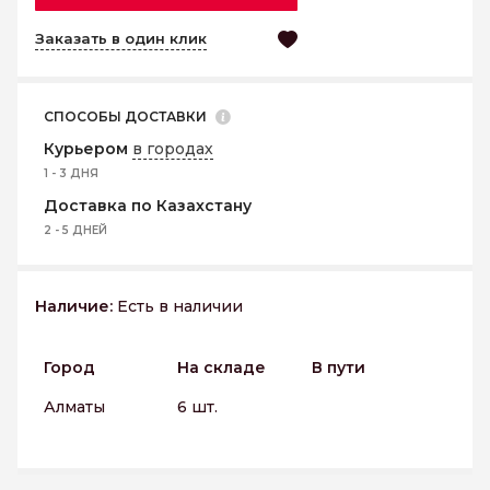
Заказать в один клик
СПОСОБЫ ДОСТАВКИ
Курьером
в городах
1 - 3 ДНЯ
Доставка по Казахстану
2 - 5 ДНЕЙ
Наличие:
Есть в наличии
Город
На складе
В пути
Алматы
6 шт.