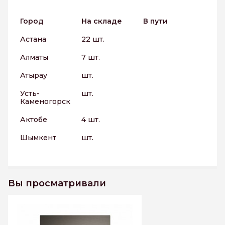
Город
На складе
В пути
Астана
22 шт.
Алматы
7 шт.
Атырау
шт.
Усть-
шт.
Каменогорск
Актобе
4 шт.
Шымкент
шт.
Вы просматривали