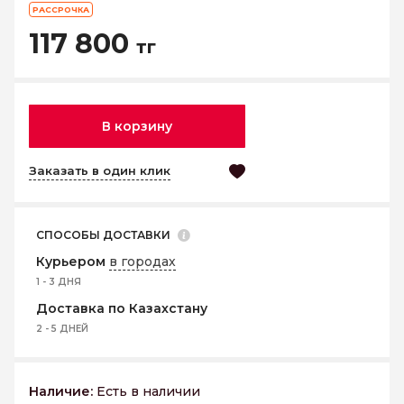
РАССРОЧКА
117 800
тг
В корзину
Заказать в один клик
СПОСОБЫ ДОСТАВКИ
Курьером
в городах
1 - 3 ДНЯ
Доставка по Казахстану
2 - 5 ДНЕЙ
Наличие:
Есть в наличии