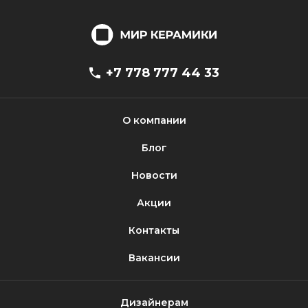
+7 778 777 44 33
О компании
Блог
Новости
Акции
Контакты
Вакансии
Дизайнерам