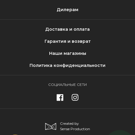
Дилерам
Доставка и оплата
Гарантия и возврат
Наши магазины
Политика конфиденциальности
СОЦИАЛЬНЫЕ СЕТИ
Created by
Sense Production