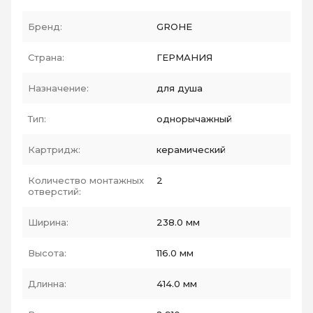
Бренд:
GROHE
Страна:
ГЕРМАНИЯ
Назначение:
для душа
Тип:
однорычажный
Картридж:
керамический
Количество монтажных
2
отверстий:
Ширина:
238.0 мм
Высота:
116.0 мм
Длинна:
414.0 мм