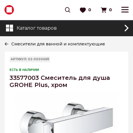
0
0
Каталог товаров
Смесители для ванной и комплектующие
АРТИКУЛ: 02-00006611
ЕСТЬ В НАЛИЧИИ
33577003 Смеситель для душа
GROHE Plus, хром