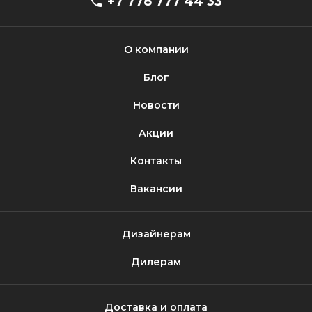
+7 778 777 44 33
О компании
Блог
Новости
Акции
Контакты
Вакансии
Дизайнерам
Дилерам
Доставка и оплата