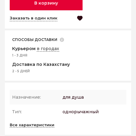
В корзину
Заказать в один клик
СПОСОБЫ ДОСТАВКИ
Курьером
в городах
1 - 3 ДНЯ
Доставка по Казахстану
2 - 5 ДНЕЙ
Назначение:
для душа
Тип:
однорычажный
Все характеристики