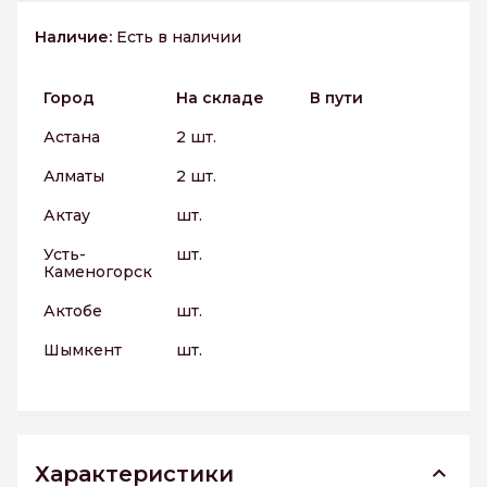
Наличие:
Есть в наличии
Город
На складе
В пути
Астана
2 шт.
Алматы
2 шт.
Актау
шт.
Усть-
шт.
Каменогорск
Актобе
шт.
Шымкент
шт.
Характеристики