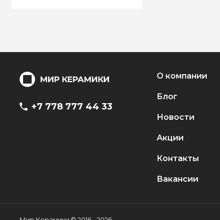
О компании
Блог
+7 778 777 44 33
Новости
Акции
Контакты
Вакансии
Мир Керамики © 2016 - 2026