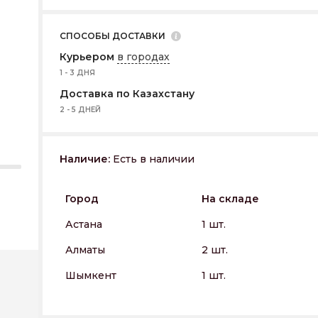
СПОСОБЫ ДОСТАВКИ
Курьером
в городах
1 - 3 ДНЯ
Доставка по Казахстану
2 - 5 ДНЕЙ
Наличие:
Есть в наличии
Город
На складе
Астана
1 шт.
Алматы
2 шт.
Шымкент
1 шт.