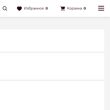
Избранное
0
Корзина
0