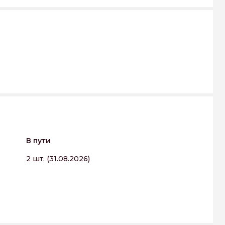
В пути
2 шт. (31.08.2026)