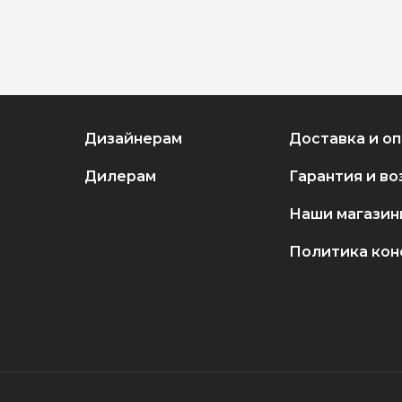
Дизайнерам
Доставка и о
Дилерам
Гарантия и во
Наши магазин
Политика ко