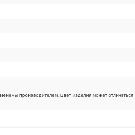
зменены производителем. Цвет изделия может отличаться 