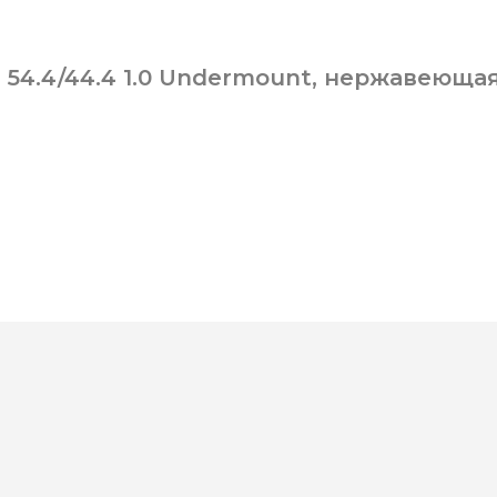
 54.4/44.4 1.0 Undermount, нержавеюща