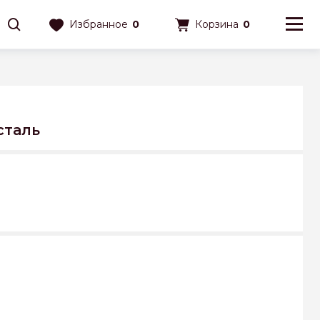
Избранное
0
Корзина
0
сталь