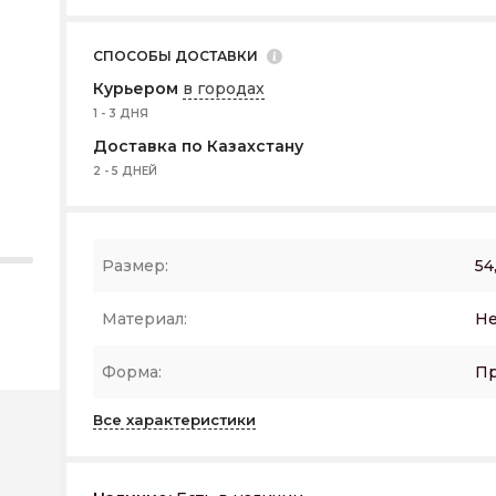
СПОСОБЫ ДОСТАВКИ
Курьером
в городах
1 - 3 ДНЯ
Доставка по Казахстану
2 - 5 ДНЕЙ
Размер:
54
Материал:
Не
Форма:
Пр
Все характеристики