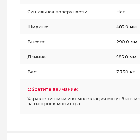
Сушильная поверхность:
Нет
Ширина:
485.0 мм
Высота:
290.0 мм
Длинна:
585.0 мм
Вес:
7.730 кг
Обратите внимание:
Характеристики и комплектация могут быть и
за настроек монитора