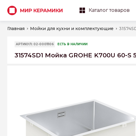
Каталог товаров
Главная
Мойки для кухни и комплектующие
АРТИКУЛ: 02-00011106
ЕСТЬ В НАЛИЧИИ
31574SD1 Мойка GROHE K700U 60-S 5