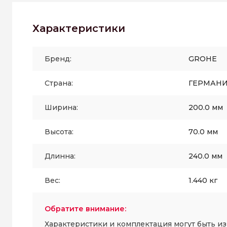
Характеристики
Бренд:
GROHE
Страна:
ГЕРМАН
Ширина:
200.0 мм
Высота:
70.0 мм
Длинна:
240.0 мм
Вес:
1.440 кг
Обратите внимание:
Характеристики и комплектация могут быть и