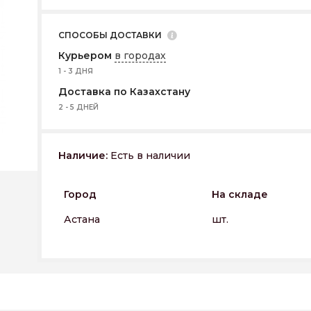
СПОСОБЫ ДОСТАВКИ
Курьером
в городах
1 - 3 ДНЯ
Доставка по Казахстану
2 - 5 ДНЕЙ
Наличие:
Есть в наличии
Город
На складе
Астана
шт.