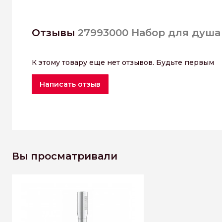
Отзывы
27993000 Набор для душа
К этому товару еще нет отзывов. Будьте первым
Написать отзыв
Вы просматривали