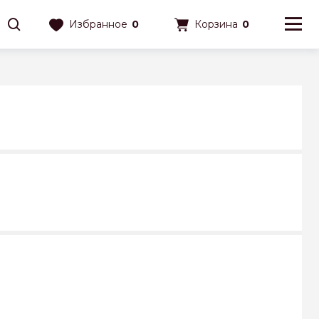
Избранное
0
Корзина
0