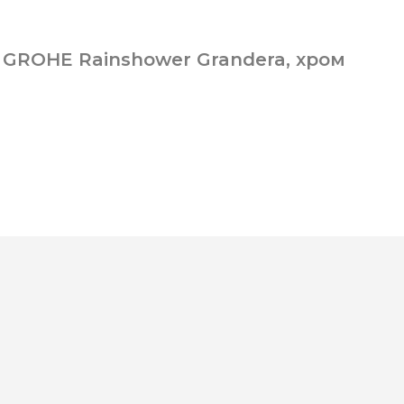
 GROHE Rainshower Grandera, хром