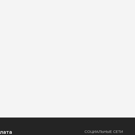
плата
СОЦИАЛЬНЫЕ СЕТИ