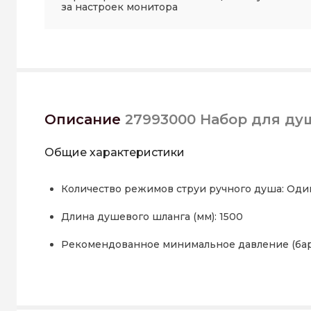
за настроек монитора
Описание
27993000 Набор для ду
Общие характеристики
Количество режимов струи ручного душа: Оди
Длина душевого шланга (мм): 1500
Рекомендованное минимальное давление (бар)