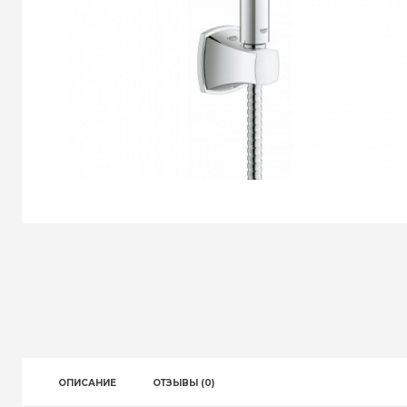
ОПИСАНИЕ
ОТЗЫВЫ (0)