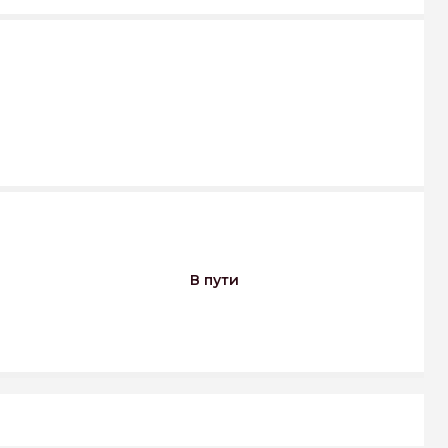
В пути