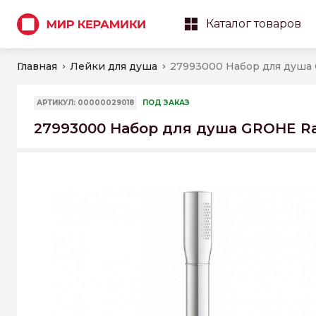
Каталог товаров
Главная
Лейки для душа
АРТИКУЛ: 00000029018
ПОД ЗАКАЗ
27993000 Набор для душа GROHE Ra