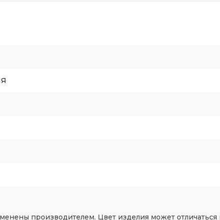
ИЯ
зменены производителем. Цвет изделия может отличаться 