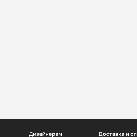
Дизайнерам
Доставка и о