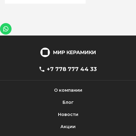
+7 778 777 44 33
О компании
Блог
Новости
Акции