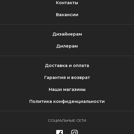
Контакты
Вакансии
Дизайнерам
Дилерам
Доставка и оплата
Гарантия и возврат
Наши магазины
Политика конфиденциальности
СОЦИАЛЬНЫЕ СЕТИ