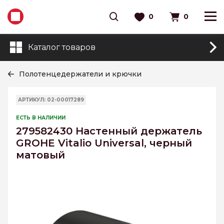
0
0
Каталог товаров
Полотенцедержатели и крючки
АРТИКУЛ: 02-00017289
ЕСТЬ В НАЛИЧИИ
279582430 Настенный держатель
GROHE Vitalio Universal, черный
матовый