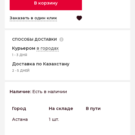
В корзину
Заказать в один клик
СПОСОБЫ ДОСТАВКИ
Курьером
в городах
1 - 3 ДНЯ
Доставка по Казахстану
2 - 5 ДНЕЙ
Наличие:
Есть в наличии
Город
На складе
В пути
Астана
1 шт.