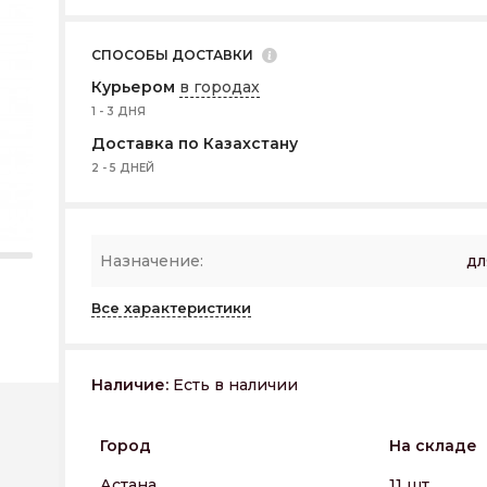
СПОСОБЫ ДОСТАВКИ
Курьером
в городах
1 - 3 ДНЯ
Доставка по Казахстану
2 - 5 ДНЕЙ
Назначение:
дл
Все характеристики
Наличие:
Есть в наличии
Город
На складе
Астана
11 шт.