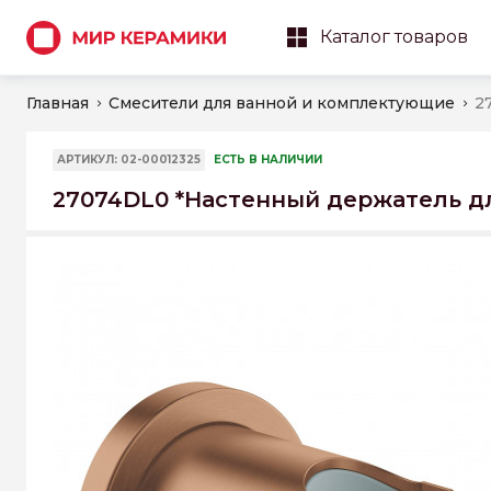
Каталог товаров
Главная
Смесители для ванной и комплектующие
АРТИКУЛ: 02-00012325
ЕСТЬ В НАЛИЧИИ
27074DL0 *Настенный держатель д