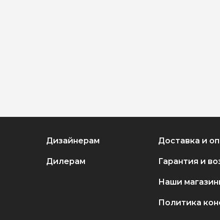
Дизайнерам
Доставка и о
Дилерам
Гарантия и во
Наши магазин
Политика ко