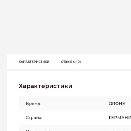
ХАРАКТЕРИСТИКИ
ОТЗЫВЫ (0)
Характеристики
Бренд:
GROHE
Страна:
ГЕРМАН