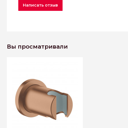
Написать отзыв
Вы просматривали