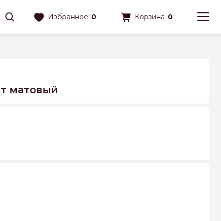
Избранное
0
Корзина
0
ат матовый