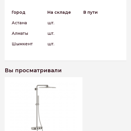
Город
На складе
В пути
Астана
шт.
Алматы
шт.
Шымкент
шт.
Вы просматривали