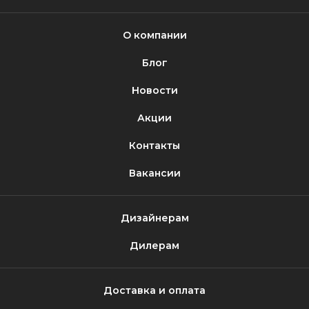
О компании
Блог
Новости
Акции
Контакты
Вакансии
Дизайнерам
Дилерам
Доставка и оплата