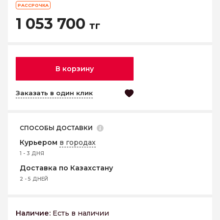
РАССРОЧКА
1 053 700
тг
В корзину
Заказать в один клик
СПОСОБЫ ДОСТАВКИ
Курьером
в городах
1 - 3 ДНЯ
Доставка по Казахстану
2 - 5 ДНЕЙ
Наличие:
Есть в наличии