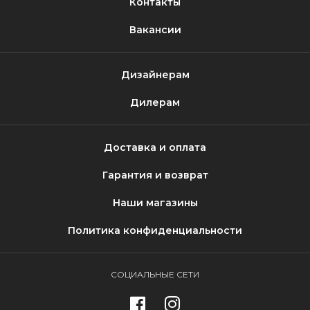
Контакты
Вакансии
Дизайнерам
Дилерам
Доставка и оплата
Гарантия и возврат
Наши магазины
Политика конфиденциальности
СОЦИАЛЬНЫЕ СЕТИ