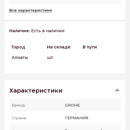
Все характеристики
Наличие:
Есть в наличии
Город
На складе
В пути
Алматы
шт.
Характеристики
Бренд:
GROHE
Страна:
ГЕРМАНИЯ