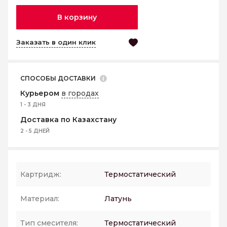
В корзину
Заказать в один клик
СПОСОБЫ ДОСТАВКИ
Курьером
в городах
1 - 3 ДНЯ
Доставка по Казахстану
2 - 5 ДНЕЙ
Картридж:
Термостатический
Материал:
Латунь
Тип смесителя:
Термостатический