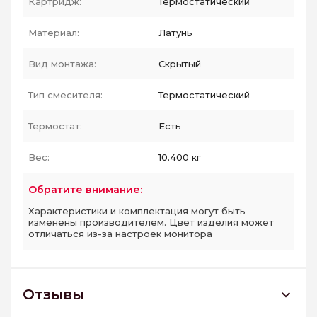
Картридж:
Термостатический
Материал:
Латунь
Вид монтажа:
Скрытый
Тип смесителя:
Термостатический
Термостат:
Есть
Вес:
10.400 кг
Обратите внимание:
Характеристики и комплектация могут быть
изменены производителем. Цвет изделия может
отличаться из-за настроек монитора
Отзывы