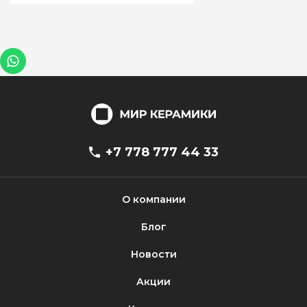
+7 778 777 44 33
О компании
Блог
Новости
Акции