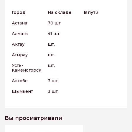
Город
На складе
В пути
Астана
70 шт.
Алматы
41 шт.
Актау
шт.
Атырау
шт.
Усть-
шт.
Каменогорск
Актобе
3 шт.
Шымкент
3 шт.
Вы просматривали