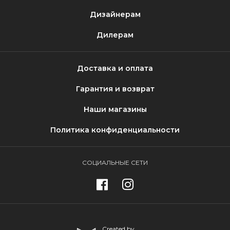
Дизайнерам
Дилерам
Доставка и оплата
Гарантия и возврат
Наши магазины
Политика конфиденциальности
СОЦИАЛЬНЫЕ СЕТИ
Created by