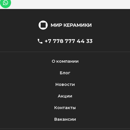
+7 778 777 44 33
О компании
Блог
Новости
Акции
Контакты
Вакансии