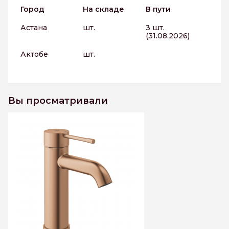
Город
На складе
В пути
Астана
шт.
3 шт.
(31.08.2026)
Актобе
шт.
Вы просматривали