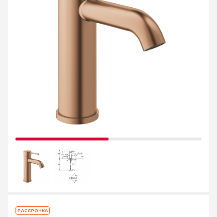
РАССРОЧКА