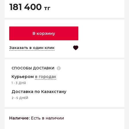
181 400
тг
В корзину
Заказать в один клик
СПОСОБЫ ДОСТАВКИ
Курьером
в городах
1 - 3 ДНЯ
Доставка по Казахстану
2 - 5 ДНЕЙ
Наличие:
Есть в наличии