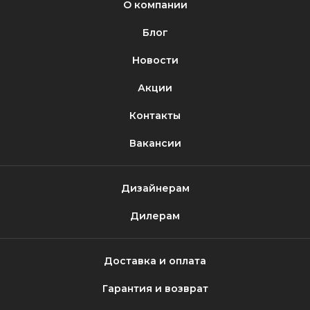
О компании
Блог
Новости
Акции
Контакты
Вакансии
Дизайнерам
Дилерам
Доставка и оплата
Гарантия и возврат