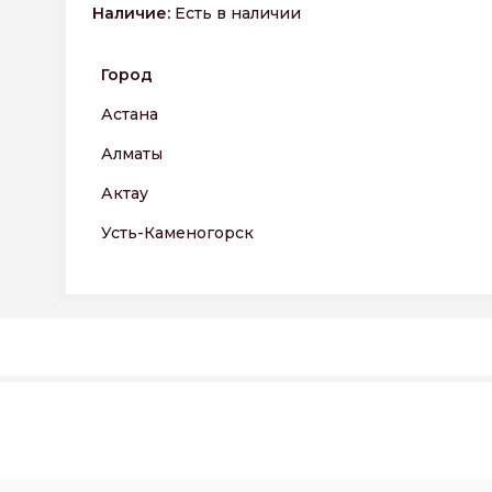
Наличие:
Есть в наличии
Город
Астана
Алматы
Актау
Усть-Каменогорск