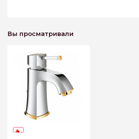
Вы просматривали
-37%