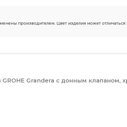
зменены производителем. Цвет изделия может отличаться 
 GROHE Grandera с донным клапаном, х