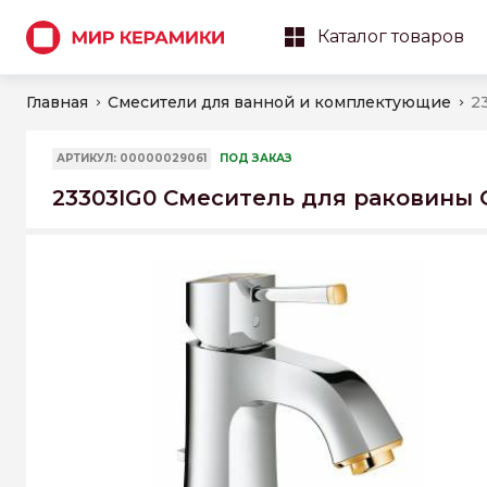
Каталог товаров
Главная
Смесители для ванной и комплектующие
АРТИКУЛ: 00000029061
ПОД ЗАКАЗ
23303IG0 Смеситель для раковины 