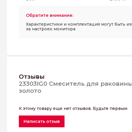
Обратите внимание:
Характеристики и комплектация могут быть и
за настроек монитора
Отзывы
23303IG0 Смеситель для раковины
золото
К этому товару еще нет отзывов. Будьте первым
Написать отзыв