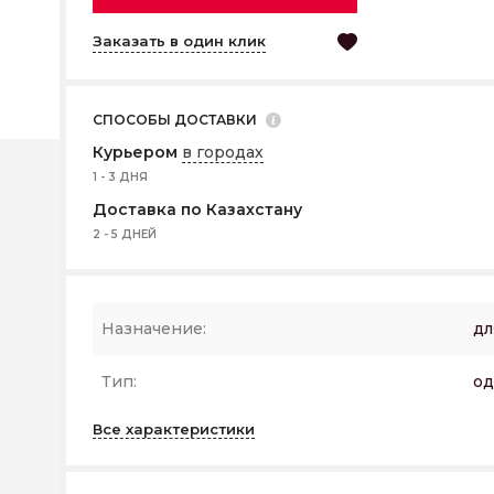
Заказать в один клик
СПОСОБЫ ДОСТАВКИ
Курьером
в городах
1 - 3 ДНЯ
Доставка по Казахстану
2 - 5 ДНЕЙ
Назначение:
дл
Тип:
о
Все характеристики