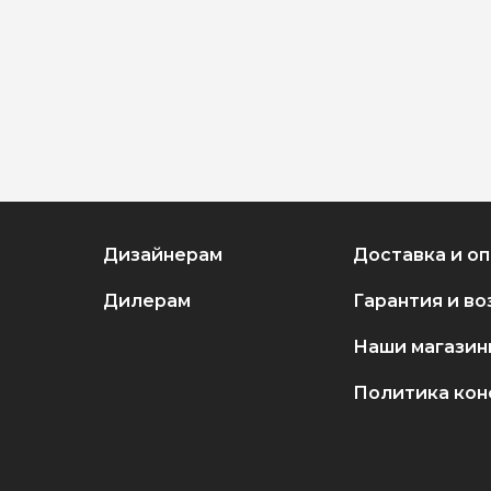
Дизайнерам
Доставка и о
Дилерам
Гарантия и во
Наши магазин
Политика ко