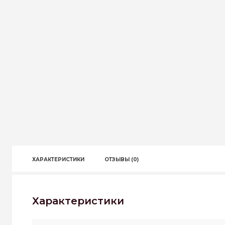
ХАРАКТЕРИСТИКИ
ОТЗЫВЫ (0)
Характеристики