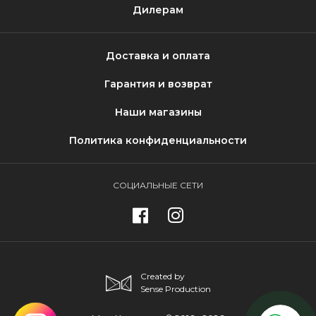
Дилерам
Доставка и оплата
Гарантия и возврат
Наши магазины
Политика конфиденциальности
СОЦИАЛЬНЫЕ СЕТИ
Created by
Sense Production