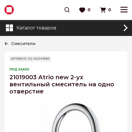
0
0
Каталог товаров
Смесители
АРТИКУЛ: 02-00001983
ПОД ЗАКАЗ
21019003 Atrio new 2-ух
вентильный смеситель на одно
отверстие