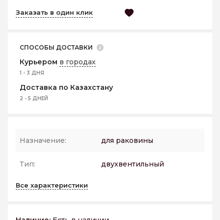
Заказать в один клик
СПОСОБЫ ДОСТАВКИ
Курьером
в городах
1 - 3 ДНЯ
Доставка по Казахстану
2 - 5 ДНЕЙ
Назначение:
для раковины
Тип:
двухвентильный
Все характеристики