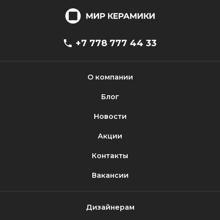
+7 778 777 44 33
О компании
Блог
Новости
Акции
Контакты
Вакансии
Дизайнерам