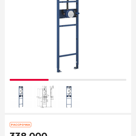
РАССРОЧКА