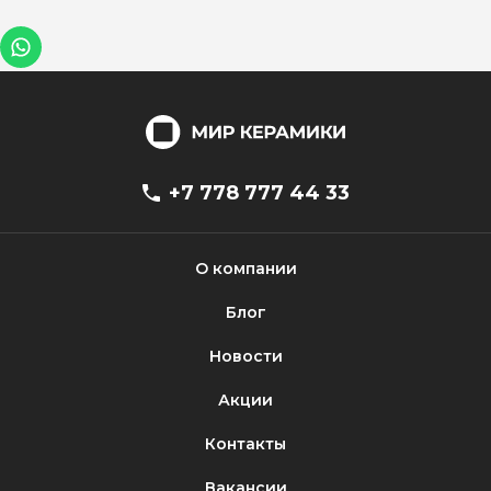
+7 778 777 44 33
О компании
Блог
Новости
Акции
Контакты
Вакансии