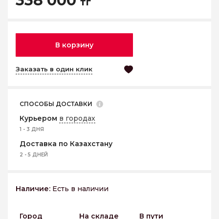
338 000
тг
В корзину
Заказать в один клик
СПОСОБЫ ДОСТАВКИ
Курьером
в городах
1 - 3 ДНЯ
Доставка по Казахстану
2 - 5 ДНЕЙ
Наличие:
Есть в наличии
Город
На складе
В пути