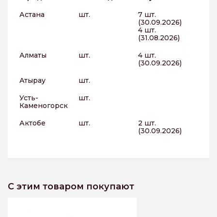
Астана
шт.
7 шт.
(30.09.2026)
4 шт.
(31.08.2026)
Алматы
шт.
4 шт.
(30.09.2026)
Атырау
шт.
Усть-
шт.
Каменогорск
Актобе
шт.
2 шт.
(30.09.2026)
С этим товаром покупают