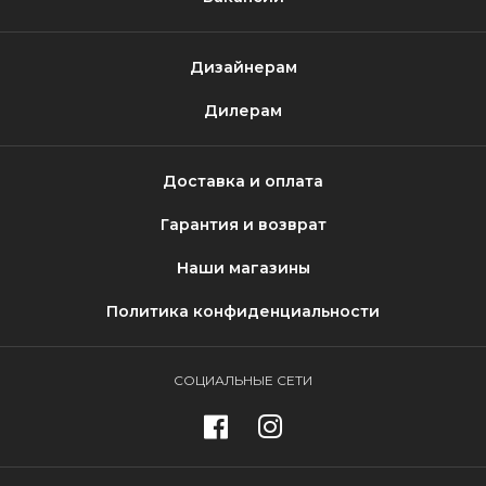
Дизайнерам
Дилерам
Доставка и оплата
Гарантия и возврат
Наши магазины
Политика конфиденциальности
СОЦИАЛЬНЫЕ СЕТИ