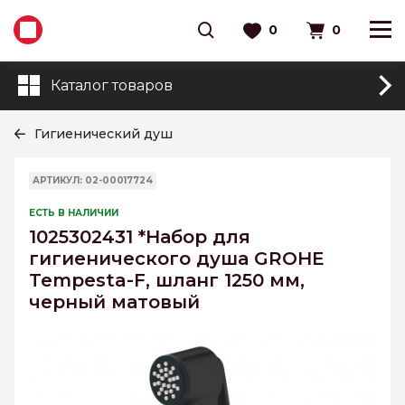
0
0
Каталог товаров
Гигиенический душ
АРТИКУЛ: 02-00017724
ЕСТЬ В НАЛИЧИИ
1025302431 *Набор для
гигиенического душа GROHE
Tempesta-F, шланг 1250 мм,
черный матовый