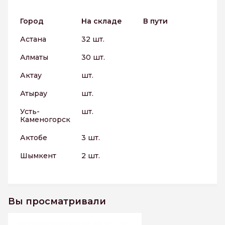
Город
На складе
В пути
Астана
32 шт.
Алматы
30 шт.
Актау
шт.
Атырау
шт.
Усть-
шт.
Каменогорск
Актобе
3 шт.
Шымкент
2 шт.
Вы просматривали