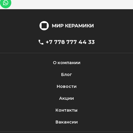
+7 778 777 44 33
О компании
Блог
Новости
Акции
Контакты
Вакансии