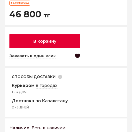
РАССРОЧКА
46 800
тг
В корзину
Заказать в один клик
СПОСОБЫ ДОСТАВКИ
Курьером
в городах
1 - 3 ДНЯ
Доставка по Казахстану
2 - 5 ДНЕЙ
Наличие:
Есть в наличии