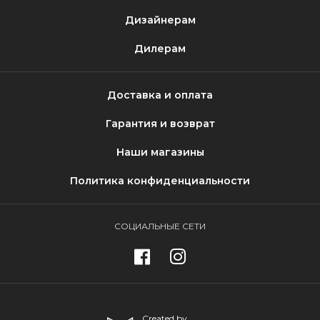
Дизайнерам
Дилерам
Доставка и оплата
Гарантия и возврат
Наши магазины
Политика конфиденциальности
СОЦИАЛЬНЫЕ СЕТИ
Created by