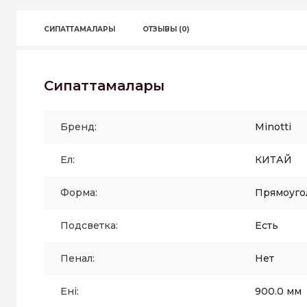
СИПАТТАМАЛАРЫ
ОТЗЫВЫ (0)
Сипаттамалары
Бренд:
Minotti
Ел:
КИТАЙ
Форма:
Прямоуго
Подсветка:
Есть
Пенал:
Нет
Ені:
900.0 мм