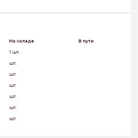
На складе
В пути
1 шт.
шт.
шт.
шт.
шт.
шт.
шт.