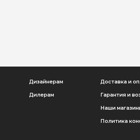
Дизайнерам
Доставка и оп
Дилерам
Гарантия и во
Наши магазин
Политика кон