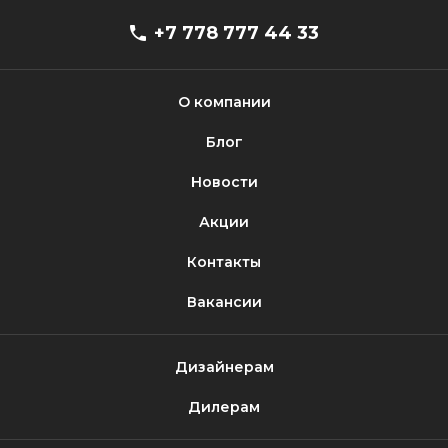
+7 778 777 44 33
О компании
Блог
Новости
Акции
Контакты
Вакансии
Дизайнерам
Дилерам