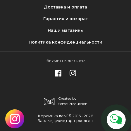
Доставка и оплата
Гарантия и возврат
Наши магазины
Политика конфиденциальности
ӘЛЕУМЕТТІК ЖЕЛІЛЕР
Created by
Sense Production
Керамика әлемі © 2016 - 2026
Барлық құқықтар тіркелген.