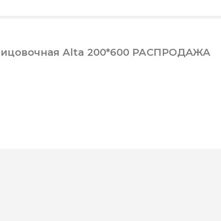
лицовочная Alta 200*600 РАСПРОДАЖА