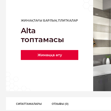
ЖИНАҚТАҒЫ БАРЛЫҚ ПЛИТКАЛАР
Alta
топтамасы
Жинаққа өту
СИПАТТАМАЛАРЫ
ОТЗЫВЫ (0)