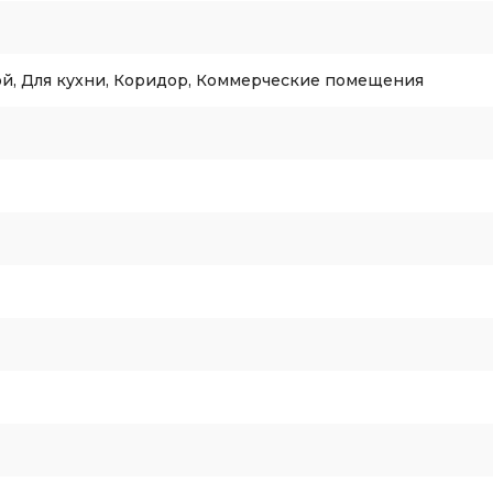
ой, Для кухни, Коридор, Коммерческие помещения