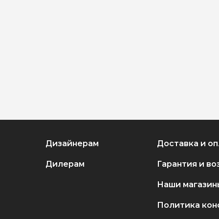
Дизайнерам
Доставка и оп
Дилерам
Гарантия и во
Наши магазин
Политика кон