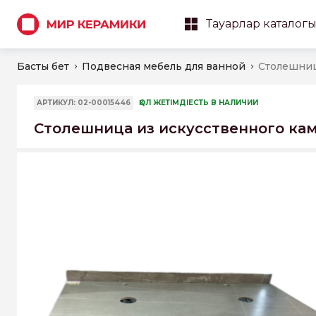
Тауарлар каталог
Басты бет
Подвесная мебель для ванной
АРТИКУЛ: 02-00015446
ҚОЛ ЖЕТІМДІЕСТЬ В НАЛИЧИИ
Столешница из искусственного кам