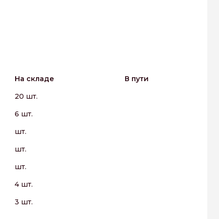
На складе
В пути
20 шт.
6 шт.
шт.
шт.
шт.
4 шт.
3 шт.