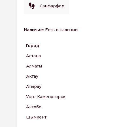
Санфарфор
Наличие:
Есть в наличии
Город
Астана
Алматы
Актау
Атырау
Усть-Каменогорск
Актобе
Шымкент