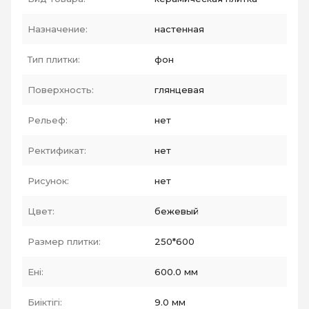
Назначение:
настенная
Тип плитки:
фон
Поверхность:
глянцевая
Рельеф:
нет
Ректификат:
нет
Рисунок:
нет
Цвет:
бежевый
Размер плитки:
250*600
Ені:
600.0 мм
Биіктігі:
9.0 мм