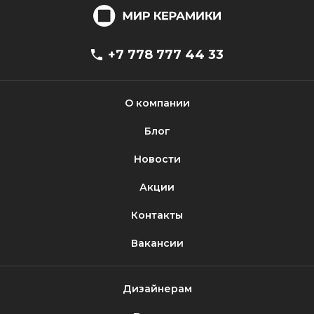
+7 778 777 44 33
О компании
Блог
Новости
Акции
Контакты
Вакансии
Дизайнерам