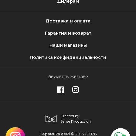
Дилерам
Доставка и оплата
Гарантия и возврат
Наши магазины
Политика конфиденциальности
ӘЛЕУМЕТТІК ЖЕЛІЛЕР
Created by
Sense Production
Керамика әлемі © 2016 - 2026