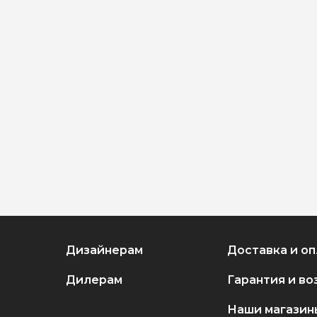
Дизайнерам
Доставка и оп
Дилерам
Гарантия и во
Наши магазин