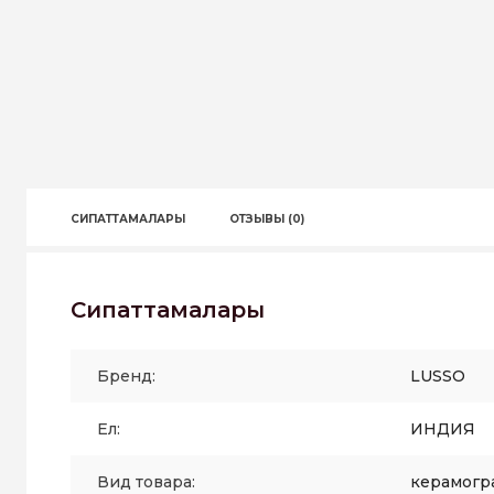
СИПАТТАМАЛАРЫ
ОТЗЫВЫ (0)
Сипаттамалары
Бренд:
LUSSO
Ел:
ИНДИЯ
Вид товара:
керамогр